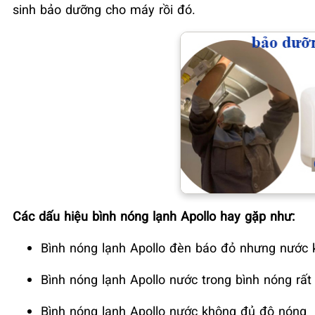
sinh bảo dưỡng cho máy rồi đó.
Các dấu hiệu bình nóng lạnh Apollo hay gặp như:
Bình nóng lạnh Apollo đèn báo đỏ nhưng nước 
Bình nóng lạnh Apollo nước trong bình nóng rất
Bình nóng lạnh Apollo nước không đủ độ nóng