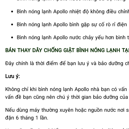
Bình nóng lạnh Apollo nhiệt độ không điều chỉ
Bình nóng lạnh Apollo bình gặp sự cố rò rỉ điện
Bình nóng lạnh Apollo nước chảy yếu hơn bình 
BÁN THAY DÂY CHỐNG GIẬT BÌNH NÓNG LẠNH TẠI
Đây chính là thời điểm để bạn lưu ý và bảo dưỡng c
Lưu ý:
Không chỉ khi bình nóng lạnh Apollo nhà bạn có vấ
vấn đề bạn cũng nên chú ý thời gian bảo dưỡng của 
Nếu dùng máy thường xuyên hoặc nguồn nước nơi sử
đặn 6 tháng 1 lần.