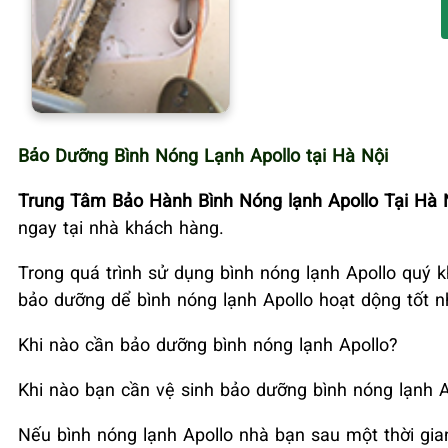
Bảo Dưỡng Bình Nóng Lạnh Apollo tại Hà Nội
Trung Tâm Bảo Hành Bình Nóng lạnh Apollo Tại Hà 
ngay tại nhà khách hàng.
Trong quá trình sử dụng bình nóng lạnh Apollo
quý k
bảo dưỡng dể bình nóng lạnh Apollo hoạt dộng tốt 
Khi nào cần bảo dưỡng bình nóng lạnh Apollo?
Khi nào bạn cần vệ sinh bảo dưỡng bình nóng lạnh Ap
Nếu bình nóng lạnh Apollo nhà bạn sau một thời gia