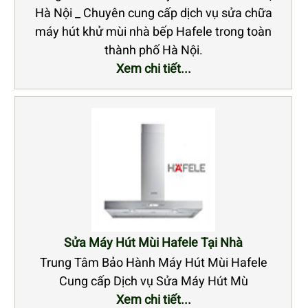
Hà Nội _ Chuyên cung cấp dịch vụ sửa chữa
máy hút khử mùi nhà bếp Hafele trong toàn
thành phố Hà Nội.
Xem chi tiết...
Sửa Máy Hút Mùi Hafele Tại Nhà
Trung Tâm Bảo Hành Máy Hút Mùi Hafele
Cung cấp Dịch vụ Sửa Máy Hút Mù
Xem chi tiết...