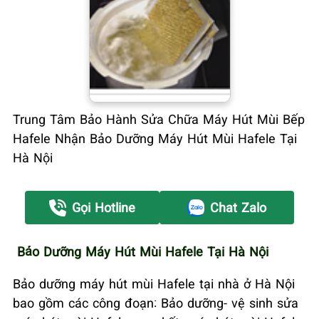
Trung Tâm Bảo Hành Sửa Chữa Máy Hút Mùi Bếp
Hafele Nhận Bảo Dưỡng Máy Hút Mùi Hafele Tại
Hà Nội
Gọi Hotline
Chat Zalo
Bảo Dưỡng Máy Hút Mùi Hafele Tại Hà Nội
Bảo dưỡng máy hút mùi Hafele tại nhà ở Hà Nội
bao gồm các công đoạn: Bảo dưỡng- vệ sinh sửa