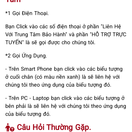
*1 Gọi Điện Thoại.
Bạn Click vào các số điện thoại ở phần "Liên Hệ
Với Trung Tâm Bảo Hành" và phần "HỖ TRỢ TRỰC
TUYẾN" là sẽ gọi được cho chúng tôi.
*2 Gọi Ứng Dụng.
- Trên Smart Phone bạn click vào các biểu tượng
ở cuối chân (có màu nền xanh) là sẽ liên hệ với
chúng tôi theo ứng dụng của biểu tượng đó.
- Trên PC - Laptop bạn click vào các biểu tượng ở
bên phải là sẽ liên hệ với chúng tôi theo ứng dụng
của biểu tượng đó.
Câu Hỏi Thường Gặp.