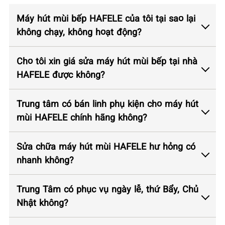
Máy hút mùi bếp HAFELE của tôi tại sao lại
không chạy, không hoạt động?
Cho tôi xin giá sửa máy hút mùi bếp tại nhà
HAFELE được không?
Trung tâm có bán linh phụ kiện cho máy hút
mùi HAFELE chính hãng không?
Sửa chữa máy hút mùi HAFELE hư hỏng có
nhanh không?
Trung Tâm có phục vụ ngày lễ, thứ Bẩy, Chủ
Nhật không?