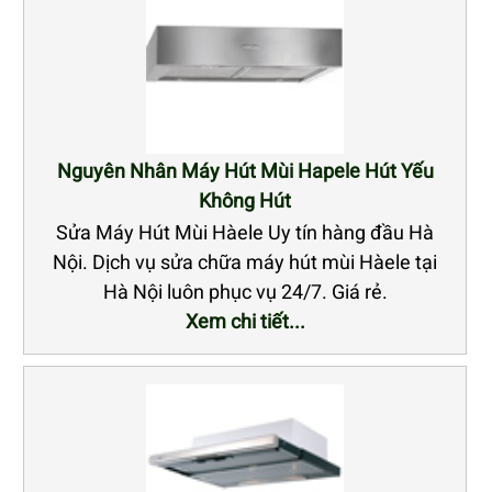
Nguyên Nhân Máy Hút Mùi Hapele Hút Yếu
Không Hút
Sửa Máy Hút Mùi Hàele Uy tín hàng đầu Hà
Nội. Dịch vụ sửa chữa máy hút mùi Hàele tại
Hà Nội luôn phục vụ 24/7. Giá rẻ.
Xem chi tiết...