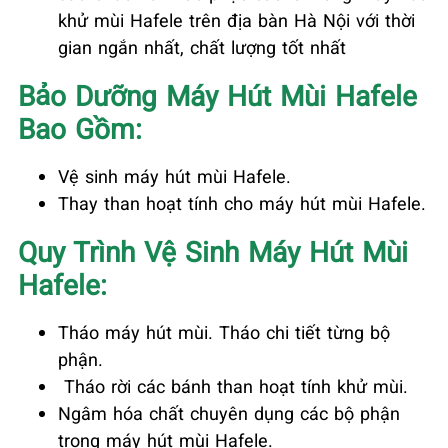
khử mùi Hafele trên địa bàn Hà Nội với thời
gian ngắn nhất, chất lượng tốt nhất
Bảo Dưỡng Máy Hút Mùi Hafele
Bao Gồm:
Vệ sinh máy hút mùi Hafele.
Thay than hoạt tính cho máy hút mùi Hafele.
Quy Trình Vệ Sinh Máy Hút Mùi
Hafele:
Tháo máy hút mùi. Tháo chi tiết từng bộ
phận.
Tháo rời các bánh than hoạt tính khử mùi.
Ngâm hóa chất chuyên dụng các bộ phận
trong máy hút mùi Hafele.