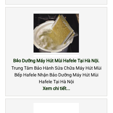
Bảo Dưỡng Máy Hút Mùi Hafele Tại Hà Nội.
Trung Tâm Bảo Hành Sửa Chữa Máy Hút Mùi
Bếp Hafele Nhận Bảo Dưỡng Máy Hút Mùi
Hafele Tại Hà Nội
Xem chi tiết...