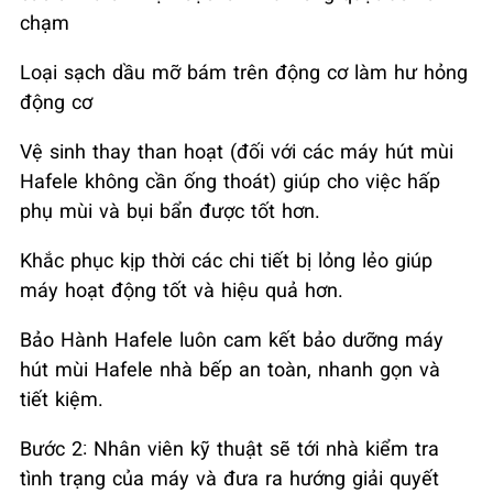
chạm
Loại sạch dầu mỡ bám trên động cơ làm hư hỏng
động cơ
Vệ sinh thay than hoạt (đối với các máy hút mùi
Hafele không cần ống thoát) giúp cho việc hấp
phụ mùi và bụi bẩn được tốt hơn.
Khắc phục kịp thời các chi tiết bị lỏng lẻo giúp
máy hoạt động tốt và hiệu quả hơn.
Bảo Hành Hafele luôn cam kết bảo dưỡng máy
hút mùi Hafele nhà bếp an toàn, nhanh gọn và
tiết kiệm.
Bước 2: Nhân viên kỹ thuật sẽ tới nhà kiểm tra
tình trạng của máy và đưa ra hướng giải quyết