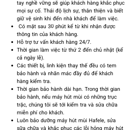
tay nghề vững sẽ giúp khách hàng khắc phục
mọi sự cố. Thái độ lịch sự, thân thiện và biết
giữ vệ sinh khi đến nhà khách để làm việc.
Có mặt sau 30 phút kể từ khi nhận được
thông tin của khách hàng.
Hỗ trợ tư vấn khách hàng 24/7.
Thời gian làm việc từ thứ 2 đến chủ nhật (kể
cả ngày lễ).
Các thiết bị, linh kiện thay thế đều có tem
bảo hành và nhãn mác đầy đủ để khách
hàng kiểm tra.
Thời gian bảo hành dài hạn. Trong thời gian
bảo hành, nếu máy hút mùi có những trục
trặc, chúng tôi sẽ tới kiểm tra và sửa chữa
miễn phí cho khách.
Luôn bảo dưỡng máy hút mùi Hafele, sửa
sữa chữa và khắc phục các lỗi hỏng máy hút