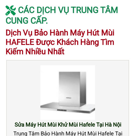
CÁC DỊCH VỤ TRUNG TÂM
CUNG CẤP.
Dịch Vụ Bảo Hành Máy Hút Mùi
HAFELE Được Khách Hàng Tìm
Kiếm Nhiều Nhất
Sửa Máy Hút Mùi Khử Mùi Hafele Tại Hà Nội
Trung Tâm Bảo Hành Máy Hút Mùi Hafele Tại