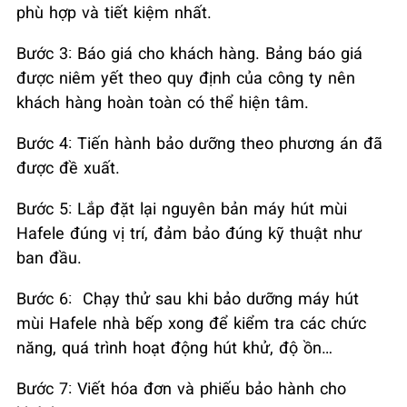
phù hợp và tiết kiệm nhất.
Bước 3: Báo giá cho khách hàng. Bảng báo giá
được niêm yết theo quy định của công ty nên
khách hàng hoàn toàn có thể hiện tâm.
Bước 4: Tiến hành bảo dưỡng theo phương án đã
được đề xuất.
Bước 5: Lắp đặt lại nguyên bản máy hút mùi
Hafele đúng vị trí, đảm bảo đúng kỹ thuật như
ban đầu.
Bước 6: Chạy thử sau khi bảo dưỡng máy hút
mùi Hafele nhà bếp xong để kiểm tra các chức
năng, quá trình hoạt động hút khử, độ ồn…
Bước 7: Viết hóa đơn và phiếu bảo hành cho