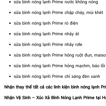
sửa bình nóng lạnh Prime nước không nóng
sửa bình nóng lạnh Prime chập cháy, mùi khét
sửa bình nóng lạnh Prime rò điện
sửa bình nóng lạnh Prime nhảy át
sửa bình nóng lạnh Prime nhảy rơle
sửa bình nóng lạnh Prime hỏng ruột đun, maiso
sửa bình nóng lạnh Prime hỏng mạchm, báo lỗi
sửa bình nóng lạnh Prime chỉ sáng đèn xanh
Nhận thay thế tất cả các linh kiện bình nóng lạnh Pr
Nhận Vệ Sinh – Xúc Xả Bình Nóng Lạnh Prime tại H