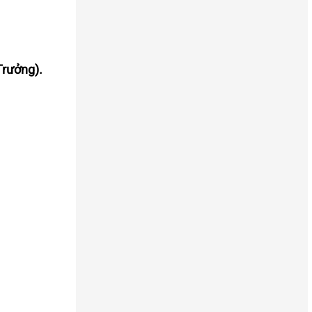
Trưởng).