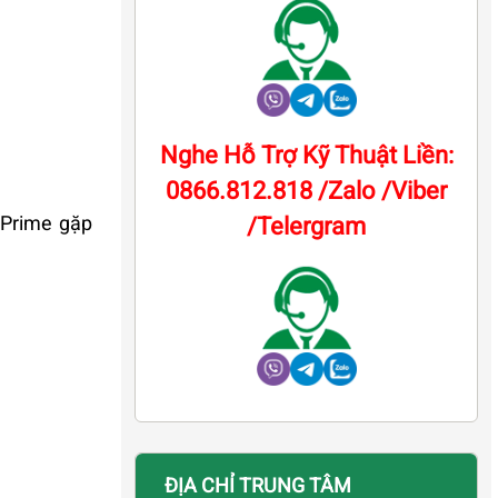
Nghe Hỗ Trợ Kỹ Thuật Liền:
0866.812.818 /Zalo /Viber
 Prime gặp
/Telergram
ĐỊA CHỈ TRUNG TÂM