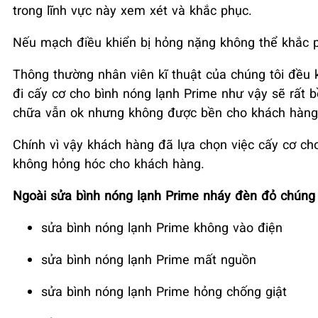
trong lĩnh vực này xem xét và khắc phục.
Nếu mạch điều khiển bị hỏng nặng không thể khắc p
Thông thường nhân viên kĩ thuật của chúng tôi đều
đi cấy cơ cho bình nóng lạnh Prime như vậy sẽ rất b
chữa vẫn ok nhưng không được bền cho khách hàng
Chính vì vậy khách hàng đã lựa chọn việc cấy cơ ch
không hỏng hóc cho khách hàng.
Ngoài sửa bình nóng lạnh Prime nháy đèn đỏ chúng t
sửa bình nóng lạnh Prime không vào điện
sửa bình nóng lạnh Prime mất nguồn
sửa bình nóng lạnh Prime hỏng chống giật