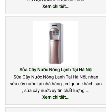
Xem chi tiết...
Sửa Cây Nước Nóng Lạnh Tại Hà Nội
Sửa Cây Nước Nóng Lạnh Tại Hà Nội, nhạn
sửa cây nước tại nhà hàng , cơ quan khách sạn
, sửa cây nước uy tín chất lượng....
Xem chi tiết...