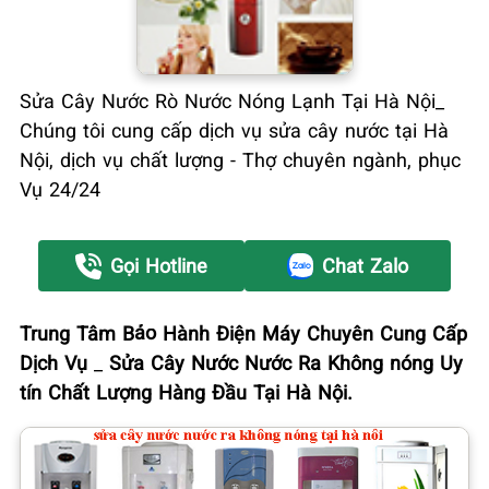
Sửa Cây Nước Rò Nước Nóng Lạnh Tại Hà Nội_
Chúng tôi cung cấp dịch vụ sửa cây nước tại Hà
Nội, dịch vụ chất lượng - Thợ chuyên ngành, phục
Vụ 24/24
Gọi Hotline
Chat Zalo
Trung Tâm Bảo Hành Điện Máy Chuyên Cung Cấp
Dịch Vụ
_
Sửa Cây Nước Nước Ra Không nóng Uy
tín Chất Lượng Hàng Đầu Tại Hà Nội.