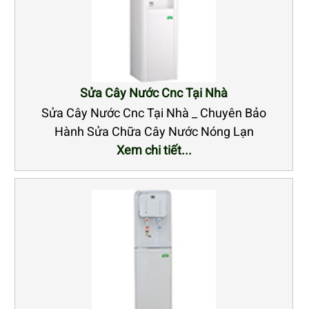
Sửa Cây Nước Cnc Tại Nhà
Sửa Cây Nước Cnc Tại Nhà _ Chuyên Bảo
Hành Sửa Chữa Cây Nước Nóng Lạn
Xem chi tiết...