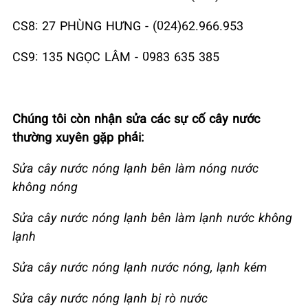
CS8: 27 PHÙNG HƯNG - (024)62.966.953
CS9: 135 NGỌC LÂM - 0983 635 385
Chúng tôi còn nhận sửa các sự cố cây nước
thường xuyên gặp phải:
Sửa cây nước nóng lạnh bên làm nóng nước
không nóng
Sửa cây nước nóng lạnh bên làm lạnh nước không
lạnh
Sửa cây nước nóng lạnh nước nóng, lạnh kém
Sửa cây nước nóng lạnh bị rò nước