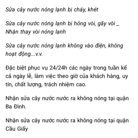
Sửa cây nước nóng lạnh bị cháy, khét
Sửa cây nước nóng lạnh bị hỏng vòi, gãy vòi _
Nhận thay vòi nóng lạnh
Sửa cây nước nóng lạnh không vào điện, không
hoạt động...v.v.
Đặc biệt phục vụ 24/24h các ngày trong tuần kể
cả ngày lễ, làm việc theo giờ của khách hàng, uy
tín, chất lượng, trách nhiệm cao.
Nhận sửa cây nước nước ra không nóng tại quận
Ba Đình.
Nhận sửa cây nước nước ra không nóng tại quận
Cầu Giấy