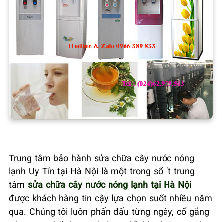
Trung tâm bảo hành sửa chữa cây nước nóng
lạnh Uy Tín tại Hà Nội là một trong số ít trung
tâm
sửa chữa cây nước nóng lạnh tại Hà Nội
được khách hàng tin cậy lựa chọn suốt nhiều năm
qua. Chúng tôi luôn phấn đấu từng ngày, cố gắng