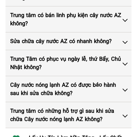
Trung tâm có bán linh phụ kiện cây nước AZ
không?
Sửa chữa cây nước AZ có nhanh không?
Trung Tâm có phục vụ ngày lễ, thứ Bẩy, Chủ
Nhật không?
Cây nước nóng lạnh AZ có được bảo hành
sau khi sửa chữa không?
Trung tâm có những hỗ trợ gì sau khi sửa
chữa Cây nước nóng lạnh AZ không?