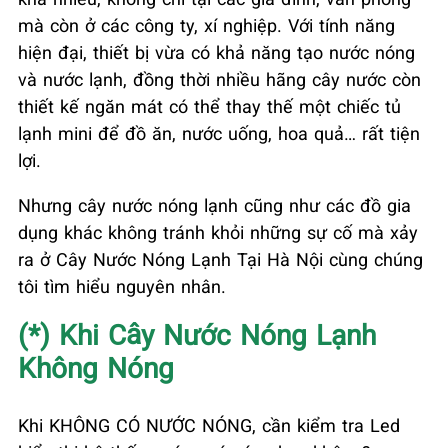
mà còn ở các công ty, xí nghiệp. Với tính năng
hiện đại, thiết bị vừa có khả năng tạo nước nóng
và nước lạnh, đồng thời nhiều hãng cây nước còn
thiết kế ngăn mát có thể thay thế một chiếc tủ
lạnh mini để đồ ăn, nước uống, hoa quả… rất tiện
lợi.
Nhưng cây nước nóng lạnh cũng như các đồ gia
dụng khác không tránh khỏi những sự cố mà xảy
ra ở Cây Nước Nóng Lạnh Tại Hà Nội cùng chúng
tôi tìm hiểu nguyên nhân.
(*) Khi Cây Nước Nóng Lạnh
Không Nóng
Khi KHÔNG CÓ NƯỚC NÓNG, cần kiểm tra Led