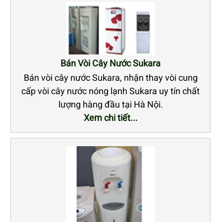
Bán Vòi Cây Nước Sukara
Bán vòi cây nước Sukara, nhận thay vòi cung
cấp vòi cây nước nóng lạnh Sukara uy tín chất
lượng hàng đầu tại Hà Nội.
Xem chi tiết...