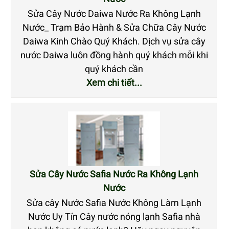
Sửa Cây Nước Daiwa Nước Ra Không Lạnh
Nước_ Trạm Bảo Hành & Sửa Chữa Cây Nước
Daiwa Kinh Chào Quý Khách. Dịch vụ sửa cây
nước Daiwa luôn đồng hành quý khách mỗi khi
quý khách cần
Xem chi tiết...
Sửa Cây Nước Safia Nước Ra Không Lạnh
Nước
Sửa cây Nước Safia Nước Không Làm Lạnh
Nước Uy Tín Cây nước nóng lạnh Safia nhà