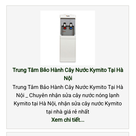
Trung Tâm Bảo Hành Cây Nước Kymito Tại Hà
Nội
Trung Tâm Bảo Hành Cây Nước Kymito Tại Hà
Nội _ Chuyên nhận sửa cây nước nóng lạnh
Kymito tại Hà Nội, nhận sửa cây nước Kymito
tại nhà giá rẻ nhất
Xem chi tiết...