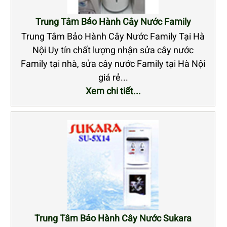
Trung Tâm Bảo Hành Cây Nước Family
Trung Tâm Bảo Hành Cây Nước Family Tại Hà
Nội Uy tín chất lượng nhận sửa cây nước
Family tại nhà, sửa cây nước Family tại Hà Nội
giá rẻ...
Xem chi tiết...
Trung Tâm Bảo Hành Cây Nước Sukara