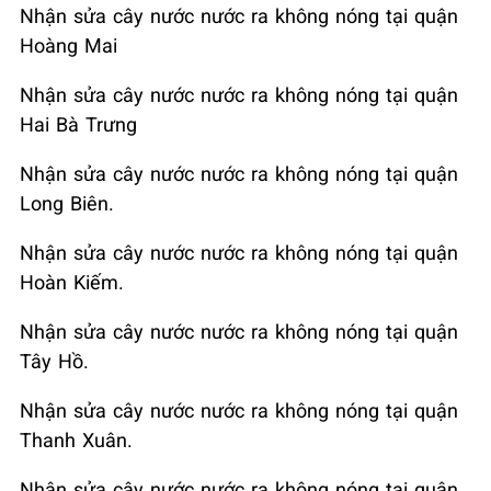
Nhận sửa cây nước nước ra không nóng tại quận
Hoàng Mai
Nhận sửa cây nước nước ra không nóng tại quận
Hai Bà Trưng
Nhận sửa cây nước nước ra không nóng tại quận
Long Biên.
Nhận sửa cây nước nước ra không nóng tại quận
Hoàn Kiếm.
Nhận sửa cây nước nước ra không nóng tại quận
Tây Hồ.
Nhận sửa cây nước nước ra không nóng tại quận
Thanh Xuân.
Nhận sửa cây nước nước ra không nóng tại quận