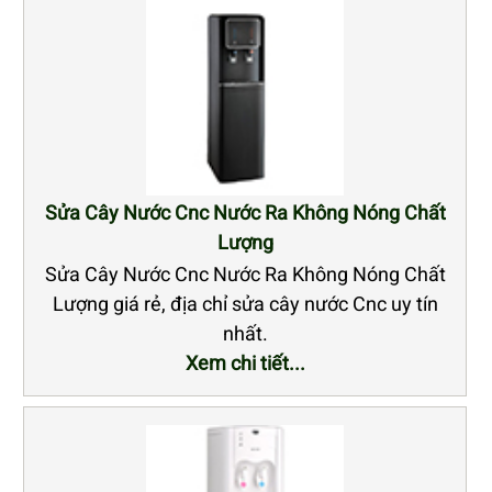
Sửa Cây Nước Cnc Nước Ra Không Nóng Chất
Lượng
Sửa Cây Nước Cnc Nước Ra Không Nóng Chất
Lượng giá rẻ, địa chỉ sửa cây nước Cnc uy tín
nhất.
Xem chi tiết...