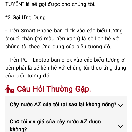
TUYẾN" là sẽ gọi được cho chúng tôi.
*2 Gọi Ứng Dụng.
- Trên Smart Phone bạn click vào các biểu tượng
ở cuối chân (có màu nền xanh) là sẽ liên hệ với
chúng tôi theo ứng dụng của biểu tượng đó.
- Trên PC - Laptop bạn click vào các biểu tượng ở
bên phải là sẽ liên hệ với chúng tôi theo ứng dụng
của biểu tượng đó.
Câu Hỏi Thường Gặp.
Cây nước AZ của tôi tại sao lại không nóng?
Cho tôi xin giá sửa cây nước AZ được
không?