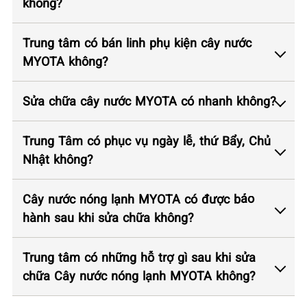
không?
Trung tâm có bán linh phụ kiện cây nước
MYOTA không?
Sửa chữa cây nước MYOTA có nhanh không?
Trung Tâm có phục vụ ngày lễ, thứ Bẩy, Chủ
Nhật không?
Cây nước nóng lạnh MYOTA có được bảo
hành sau khi sửa chữa không?
Trung tâm có những hỗ trợ gì sau khi sửa
chữa Cây nước nóng lạnh MYOTA không?