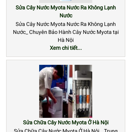
Sửa Cây Nước Myota Nước Ra Không Lạnh
Nước
Sửa Cây Nước Myota Nước Ra Không Lạnh
Nước_ Chuyên Bảo Hành Cây Nước Myota tại
Hà Nội
Xem chi tiết...
Sửa Chữa Cây Nước Myota Ở Hà Nội
Sửa Chữa Cây Nước Myota Ở Hà Nội _ Trung