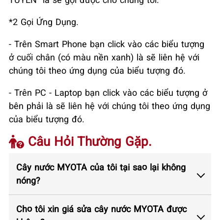
*2 Gọi Ứng Dụng.
- Trên Smart Phone bạn click vào các biểu tượng
ở cuối chân (có màu nền xanh) là sẽ liên hệ với
chúng tôi theo ứng dụng của biểu tượng đó.
- Trên PC - Laptop bạn click vào các biểu tượng ở
bên phải là sẽ liên hệ với chúng tôi theo ứng dụng
của biểu tượng đó.
Câu Hỏi Thường Gặp.
Cây nước MYOTA của tôi tại sao lại không
nóng?
Cho tôi xin giá sửa cây nước MYOTA được