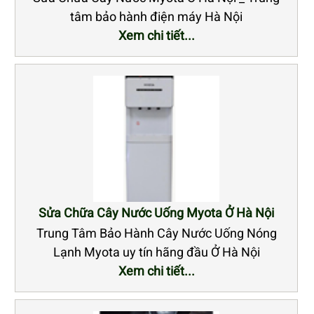
tâm bảo hành điện máy Hà Nội
Xem chi tiết...
Sửa Chữa Cây Nước Uống Myota Ở Hà Nội
Trung Tâm Bảo Hành Cây Nước Uống Nóng
Lạnh Myota uy tín hãng đầu Ở Hà Nội
Xem chi tiết...