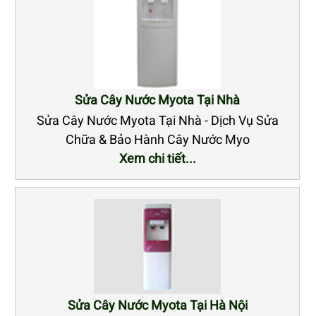
Sửa Cây Nước Myota Tại Nhà
Sửa Cây Nước Myota Tại Nhà - Dịch Vụ Sửa
Chữa & Bảo Hành Cây Nước Myo
Xem chi tiết...
Sửa Cây Nước Myota Tại Hà Nội