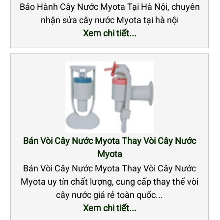
Bảo Hành Cây Nước Myota Tại Hà Nội, chuyên
nhận sửa cây nước Myota tại hà nội
Xem chi tiết...
Bán Vòi Cây Nước Myota Thay Vòi Cây Nước
Myota
Bán Vòi Cây Nước Myota Thay Vòi Cây Nước
Myota uy tín chất lượng, cung cấp thay thế vòi
cây nước giá rẻ toàn quốc...
Xem chi tiết...