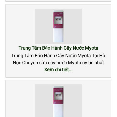
Trung Tâm Bảo Hành Cây Nước Myota
Trung Tâm Bảo Hành Cây Nước Myota Tại Hà
Nội. Chuyên sửa cây nước Myota uy tín nhất
Xem chi tiết...