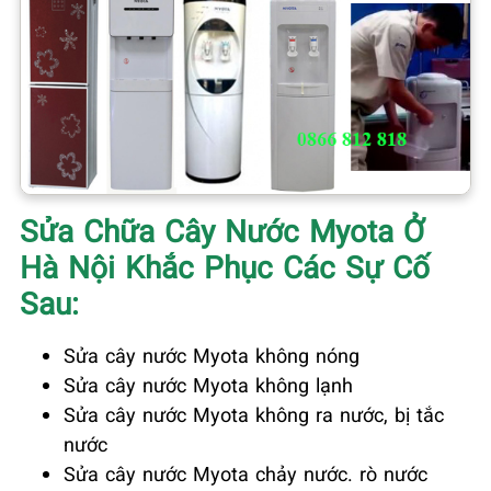
Sửa Chữa Cây Nước Myota Ở
Hà Nội Khắc Phục Các Sự Cố
Sau:
Sửa cây nước Myota không nóng
Sửa cây nước Myota không lạnh
Sửa cây nước Myota không ra nước, bị tắc
nước
Sửa cây nước Myota chảy nước. rò nước