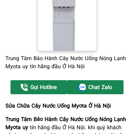
Trung Tâm Bảo Hành Cây Nước Uống Nóng Lạnh
Myota uy tín hãng đầu Ở Hà Nội
Gọi Hotline
Chat Zalo
Sửa Chữa Cây Nước Uống Myota Ở Hà Nội
Trung Tâm Bảo Hành Cây Nước Uống Nóng Lạnh
Myota uy
tín hãng đầu Ở Hà Nội. khi quý khách