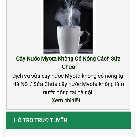
Cây Nước Myota Không Có Nóng Cách Sửa
Chữa
Dịch vụ sửa cây nước Myota không có nóng tại
Hà Nội / Sửa Chữa cây nước Myota không làm
nước nóng tại hà nội.
Xem chi tiết...
HỖ TRỢ TRỰC TUYẾN