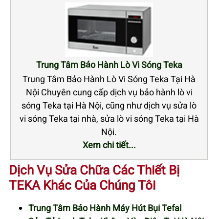
Trung Tâm Bảo Hành Lò Vi Sóng Teka
Trung Tâm Bảo Hành Lò Vi Sóng Teka Tại Hà
Nội Chuyên cung cấp dịch vụ bảo hành lò vi
sóng Teka tại Hà Nội, cũng như dịch vụ sửa lò
vi sóng Teka tại nhà, sửa lò vi sóng Teka tại Hà
Nội.
Xem chi tiết...
Dịch Vụ Sửa Chữa Các Thiết Bị
TEKA Khác Của Chúng Tôi
Trung Tâm Bảo Hành Máy Hút Bụi Tefal