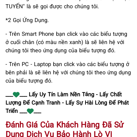
TUYẾN" là sẽ gọi được cho chúng tôi.
*2 Gọi Ứng Dụng.
- Trên Smart Phone bạn click vào các biểu tượng
ở cuối chân (có màu nền xanh) là sẽ liên hệ với
chúng tôi theo ứng dụng của biểu tượng đó.
- Trên PC - Laptop bạn click vào các biểu tượng ở
bên phải là sẽ liên hệ với chúng tôi theo ứng dụng
của biểu tượng đó.
___
___ Lấy Uy Tín Làm Nền Tảng - Lấy Chất
Lượng Để Cạnh Tranh - Lấy Sự Hài Lòng Để Phát
Triển ___
___
Đánh Giá Của Khách Hàng Đã Sử
Dụng Dịch Vụ Bảo Hành Lò Vi