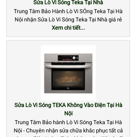
Sửa Lò Vi Sóng Teka Tại Nhà
Trung Tâm Bảo Hành Lò Vi SÓng Teka Tại Hà
Nội nhận Sửa Lò Vi Sóng Teka Tại Nhà giá rẻ
Xem chi tiết...
Sửa Lò Vi Sóng TEKA Không Vào Điện Tại Hà
Nội
Trung Tâm Bảo hành Lò Vi Sóng Teka Tại Hà
Nội - Chuyên nhận sửa chữa khắc phục tất cả