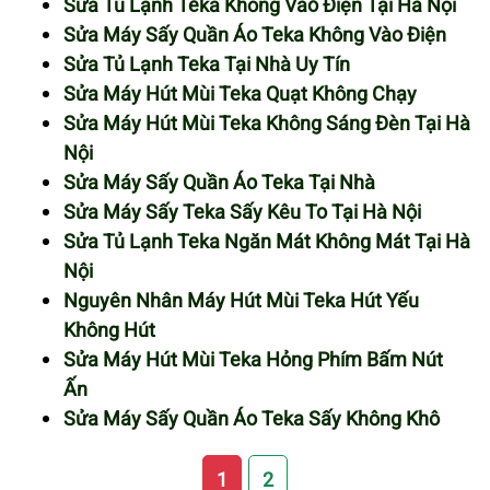
Sửa Tủ Lạnh Teka Không Vào Điện Tại Hà Nội
Sửa Máy Sấy Quần Áo Teka Không Vào Điện
Sửa Tủ Lạnh Teka Tại Nhà Uy Tín
Sửa Máy Hút Mùi Teka Quạt Không Chạy
Sửa Máy Hút Mùi Teka Không Sáng Đèn Tại Hà
Nội
Sửa Máy Sấy Quần Áo Teka Tại Nhà
Sửa Máy Sấy Teka Sấy Kêu To Tại Hà Nội
Sửa Tủ Lạnh Teka Ngăn Mát Không Mát Tại Hà
Nội
Nguyên Nhân Máy Hút Mùi Teka Hút Yếu
Không Hút
Sửa Máy Hút Mùi Teka Hỏng Phím Bấm Nút
Ấn
Sửa Máy Sấy Quần Áo Teka Sấy Không Khô
1
2