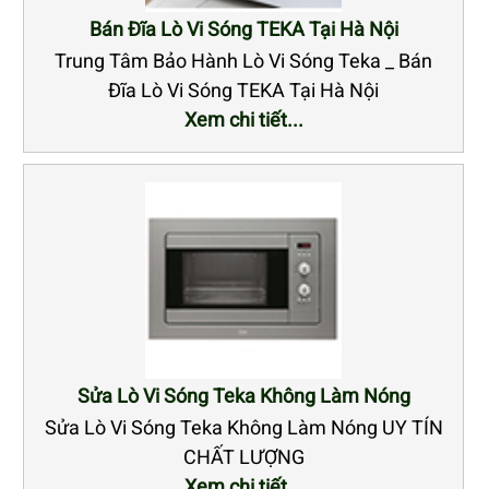
Bán Đĩa Lò Vi Sóng TEKA Tại Hà Nội
Trung Tâm Bảo Hành Lò Vi Sóng Teka _ Bán
Đĩa Lò Vi Sóng TEKA Tại Hà Nội
Xem chi tiết...
Sửa Lò Vi Sóng Teka Không Làm Nóng
Sửa Lò Vi Sóng Teka Không Làm Nóng UY TÍN
CHẤT LƯỢNG
Xem chi tiết...