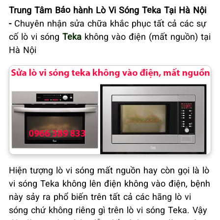
Trung Tâm Bảo hành Lò Vi Sóng Teka Tại Hà Nội
-
Chuyên nhận sửa chữa khắc phục tất cả các sự
cố lò vi sóng
Teka
không vào điện (mất nguồn) tại
Hà Nội
Hiện tượng lò vi sóng mất nguồn hay còn gọi là lò
vi sóng Teka không lên điện không vào điện, bệnh
này sảy ra phổ biến trên tất cả các hãng lò vi
sóng chứ không riêng gì trên lò vi sóng Teka. Vậy