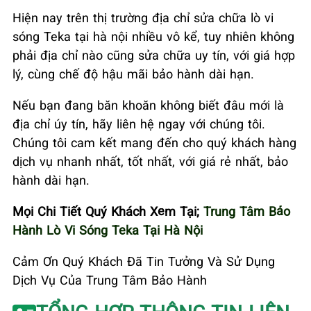
Hiện nay trên thị trường địa chỉ sửa chữa lò vi
sóng Teka tại hà nội nhiều vô kể, tuy nhiên không
phải địa chỉ nào cũng sửa chữa uy tín, với giá hợp
lý, cùng chế độ hậu mãi bảo hành dài hạn.
Nếu bạn đang băn khoăn không biết đâu mới là
địa chỉ úy tín, hãy liên hệ ngay với chúng tôi.
Chúng tôi cam kết mang đến cho quý khách hàng
dịch vụ nhanh nhất, tốt nhất, với giá rẻ nhất, bảo
hành dài hạn.
Mọi Chi Tiết Quý Khách Xem Tại;
Trung Tâm Bảo
Hành Lò Vi Sóng Teka Tại Hà Nội
Cảm Ơn Quý Khách Đã Tin Tưởng Và Sử Dụng
Dịch Vụ Của Trung Tâm Bảo Hành