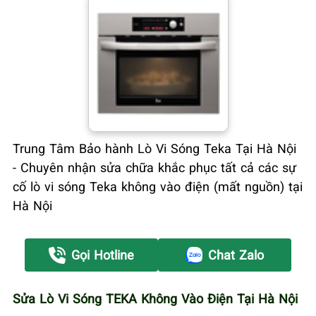
Trung Tâm Bảo hành Lò Vi Sóng Teka Tại Hà Nội
- Chuyên nhận sửa chữa khắc phục tất cả các sự
cố lò vi sóng Teka không vào điện (mất nguồn) tại
Hà Nội
Gọi Hotline
Chat Zalo
Sửa Lò Vi Sóng TEKA Không Vào Điện Tại Hà Nội