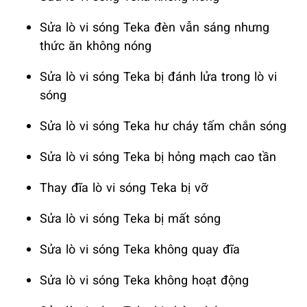
Sửa lò vi sóng Teka đèn vẫn sáng nhưng
thức ăn không nóng
Sửa lò vi sóng Teka bị đánh lửa trong lò vi
sóng
Sửa lò vi sóng Teka hư cháy tấm chắn sóng
Sửa lò vi sóng Teka bị hỏng mạch cao tần
Thay đĩa lò vi sóng Teka bị vỡ
Sửa lò vi sóng Teka bị mất sóng
Sửa lò vi sóng Teka không quay đĩa
Sửa lò vi sóng Teka không hoạt động