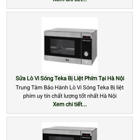
Sửa Lò Vi Sóng Teka Bị Liệt Phím Tại Hà Nội
Trung Tâm Bảo Hành Lò Vi Sóng Teka Bị liệt
phím uy tín chất lượng tốt nhất Hà Nội
Xem chi tiết...