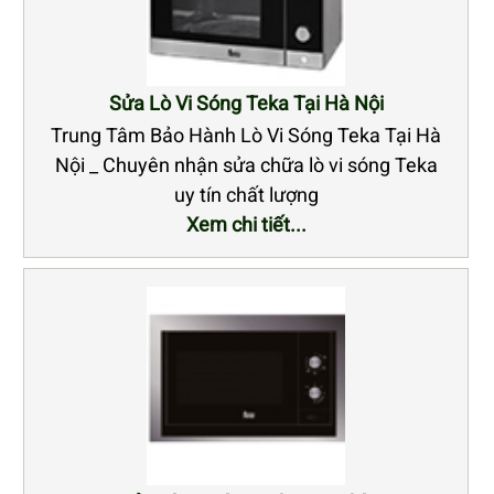
Sửa Lò Vi Sóng Teka Tại Hà Nội
Trung Tâm Bảo Hành Lò Vi Sóng Teka Tại Hà
Nội _ Chuyên nhận sửa chữa lò vi sóng Teka
uy tín chất lượng
Xem chi tiết...