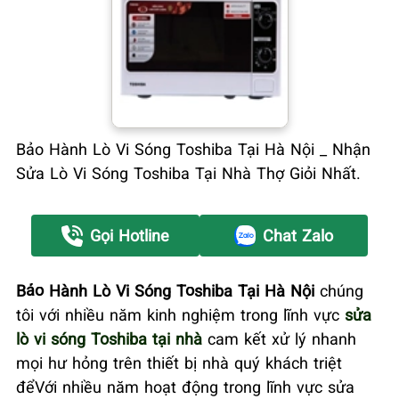
Bảo Hành Lò Vi Sóng Toshiba Tại Hà Nội _ Nhận
Sửa Lò Vi Sóng Toshiba Tại Nhà Thợ Giỏi Nhất.
Gọi Hotline
Chat Zalo
Bảo Hành Lò Vi Sóng Toshiba Tại Hà Nội
chúng
tôi với nhiều năm kinh nghiệm trong lĩnh vực
sửa
lò vi sóng Toshiba tại nhà
cam kết xử lý nhanh
mọi hư hỏng trên thiết bị nhà quý khách triệt
đểVới nhiều năm hoạt động trong lĩnh vực sửa