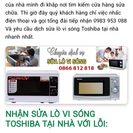
của nhà mình đi khắp nơi tìm kiếm cửa hàng sửa
chữa. Thì giờ đây quý khách hàng chỉ việc nhấc
điện thoại và gọi tổng đài tiếp nhận 0983 953 088
Và yêu cầu dịch sửa lò vi sóng Toshiba tại nhà
nhanh nhất.
NHẬN SỬA LÒ VI SÓNG
TOSHIBA TẠI NHÀ VỚI LỖI: