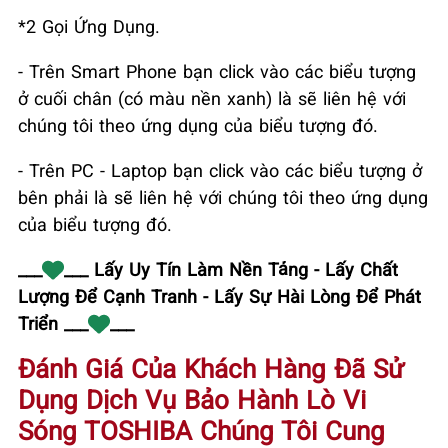
*2 Gọi Ứng Dụng.
- Trên Smart Phone bạn click vào các biểu tượng
ở cuối chân (có màu nền xanh) là sẽ liên hệ với
chúng tôi theo ứng dụng của biểu tượng đó.
- Trên PC - Laptop bạn click vào các biểu tượng ở
bên phải là sẽ liên hệ với chúng tôi theo ứng dụng
của biểu tượng đó.
___
___ Lấy Uy Tín Làm Nền Tảng - Lấy Chất
Lượng Để Cạnh Tranh - Lấy Sự Hài Lòng Để Phát
Triển ___
___
Đánh Giá Của Khách Hàng Đã Sử
Dụng Dịch Vụ Bảo Hành Lò Vi
Sóng TOSHIBA Chúng Tôi Cung