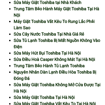
Sửa Máy Giặt Toshiba tại Nhà Khách
Trung Tâm Bảo Hành Máy Giặt Toshiba Tại Hà
Nội
Máy Giặt Toshiba Vắt Kêu To Rung Lắc Phải
Làm Sao
Sửa Cây Nước Toshiba Tại Nhà Giá Rẻ
Sửa Tủ Lạnh Toshiba Bị Mất Nguồn Không Vào
Điện
Sửa Máy Hút Bụi Toshiba Tại Hà Nội
Sửa Điều Hoà Casper Không Mát Tại Hà Nội
Trung Tâm Bảo Hành Tủ Lạnh Toshiba
Nguyên Nhân Dàn Lạnh Điều Hòa Toshiba Bị
Đóng Đá
Sửa Máy Giặt Toshiba Không Mở Cửa Được Tại
Hà Nội
Sửa Máy Giặt Toshiba Tại Hà Nội
Sửa Máy Giặt Toshiba Vắt Kêu To Tại Hà Nội