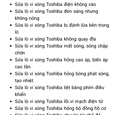
Sửa lò vi sóng Toshiba điện không vào
Sửa lò vi sóng Toshiba đèn sáng nhưng
không nóng
Sửa lò vi sóng Toshiba bị đánh lửa bên trong
lò
Sửa lò vi sóng Toshiba không quay đĩa
Sửa lò vi sóng Toshiba mất sóng, sóng chập
chờn
Sửa lò vi sóng Toshiba hỏng cao áp, biến áp
cao tần
Sửa lò vi sóng Toshiba hỏng bóng phát sóng,
tạo nhiệt
Sửa lò vi sóng Toshiba liệt bảng phím điều
khiển
Sửa lò vi sóng Toshiba lỗi vi mạch điện tử
Sửa lò vi sóng Toshiba hỏng bộ đồng hồ cơ
Sửa lò vi sóng Toshiba chuyên từ chế độ