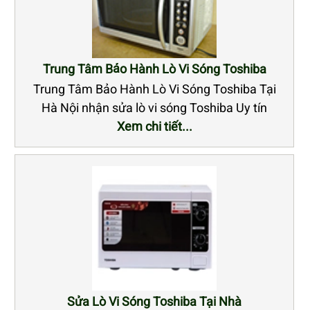
Trung Tâm Bảo Hành Lò Vi Sóng Toshiba
Trung Tâm Bảo Hành Lò Vi Sóng Toshiba Tại
Hà Nội nhận sửa lò vi sóng Toshiba Uy tín
Xem chi tiết...
Sửa Lò Vi Sóng Toshiba Tại Nhà