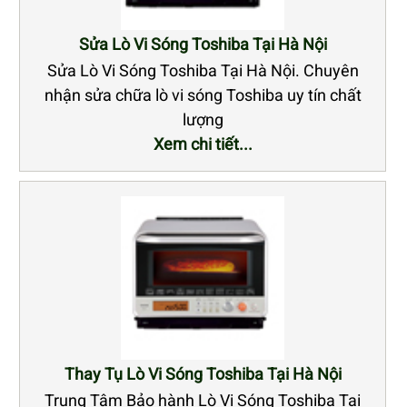
Sửa Lò Vi Sóng Toshiba Tại Hà Nội
Sửa Lò Vi Sóng Toshiba Tại Hà Nội. Chuyên
nhận sửa chữa lò vi sóng Toshiba uy tín chất
lượng
Xem chi tiết...
Thay Tụ Lò Vi Sóng Toshiba Tại Hà Nội
Trung Tâm Bảo hành Lò Vi Sóng Toshiba Tại