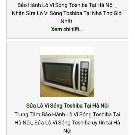
Bảo Hành Lò Vi Sóng Toshiba Tại Hà Nội _
Nhận Sửa Lò Vi Sóng Toshiba Tại Nhà Thợ Giỏi
Nhất.
Xem chi tiết...
Sửa Lò Vi Sóng Toshiba Tại Hà Nội
Trung Tâm Bảo Hành Lò Vi Sóng Toshiba Tại
Hà Nội_ Sửa Lò Vi Sóng Toshiba uy tín tại Hà
Nội