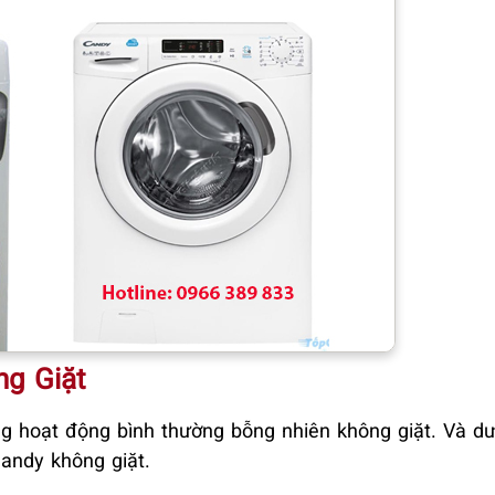
g Giặt
g hoạt động bình thường bỗng nhiên không giặt. Và dư
andy không giặt.