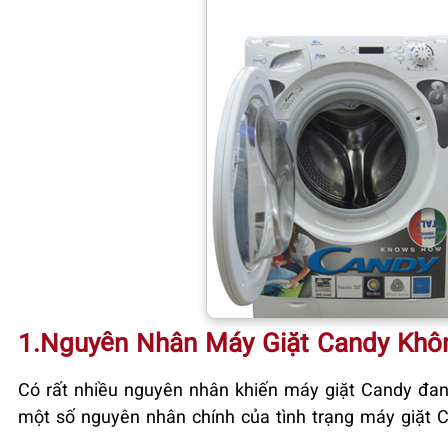
1.Nguyên Nhân Máy Giặt Candy Khôn
Có rất nhiều nguyên nhân khiến máy giặt Candy đan
một số nguyên nhân chính của tình trạng máy giặt C