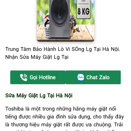
Trung Tâm Bảo Hành Lò Vi SÓng Lg Tại Hà Nội.
Nhận Sửa Máy Giặt Lg Tại
Gọi Hotline
Chat Zalo
Sửa Máy Giặt Lg Tại Hà Nội
Toshiba là một trong những hãng máy giặt nổi
tiếng được nhiều gia đình sửa dụng, cho thấy đây
là thương hiệu máy giặt rất được ưa chuộng. Trải