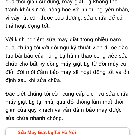
qua thời gian sử dụng, máy giặt Lg không thể
tránh khỏi sự cố, hỏng hóc với nhiều nguyên nhân,
vì vậy rất cần được bão dưỡng, sửa chữa để có
thể hoạt động tốt.
Với kinh nghiệm sửa máy giặt trong nhiều năm
qua, chúng tôi với đội ngũ kỹ thuật viên được đào
tạo bài bảo của hãng Lg hành thạo công việc sửa
chữa cho bất kỳ dòng máy giặt Lg từ đời máy cũ
đến đời mới đảm bảo máy sẽ hoạt động tốt và ổn
định sau khi sửa chữa.
Đặc biệt chúng tôi còn cung cấp dịch vụ sửa chữa
máy giặt Lg tại nhà, qua đó không làm mất thời
gian của quý khách và vẫn đảm bảo máy được
sửa chữa nhanh chóng.