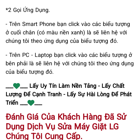
*2 Gọi Ứng Dụng.
- Trên Smart Phone bạn click vào các biểu tượng
ở cuối chân (có màu nền xanh) là sẽ liên hệ với
chúng tôi theo ứng dụng của biểu tượng đó.
- Trên PC - Laptop bạn click vào các biểu tượng ở
bên phải là sẽ liên hệ với chúng tôi theo ứng dụng
của biểu tượng đó.
___
___ Lấy Uy Tín Làm Nền Tảng - Lấy Chất
Lượng Để Cạnh Tranh - Lấy Sự Hài Lòng Để Phát
Triển ___
___
Đánh Giá Của Khách Hàng Đã Sử
Dụng Dịch Vụ Sửa Máy Giặt LG
Chúng Tôi Cung Cấp.