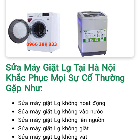
Sửa Máy Giặt Lg Tại Hà Nội
Khắc Phục Mọi Sự Cố Thường
Gặp Như:
Sửa máy giặt Lg không hoạt động
Sửa máy giặt Lg không vào nước
Sửa máy giặt Lg không lên nguồn
Sửa máy giặt Lg không giặt
Sửa máy giặt Lg không vắt