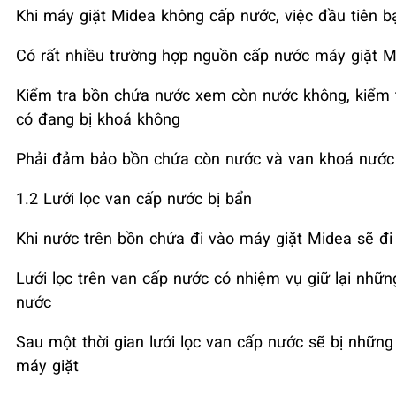
Khi máy giặt Midea
không cấp nước, việc đầu tiên b
Có rất nhiều trường hợp nguồn cấp nước máy giặt M
Kiểm tra bồn chứa nước xem còn nước không, kiểm 
có đang bị khoá không
Phải đảm bảo bồn chứa còn nước và van khoá nước
1.2 Lưới lọc van cấp nước bị bẩn
Khi nước trên bồn chứa đi vào máy giặt Midea
sẽ đi
Lưới lọc trên van cấp nước có nhiệm vụ giữ lại nhữ
nước
Sau một thời gian lưới lọc van cấp nước sẽ bị nhữn
máy giặt