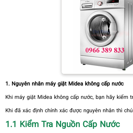
1. Nguyên nhân máy giặt Midea không cấp nước
Khi máy giặt Midea
không cấp nước, bạn hãy kiểm t
Khi đã xác định chính xác được nguyên nhân thì chún
1.1 Kiểm Tra Nguồn Cấp Nước