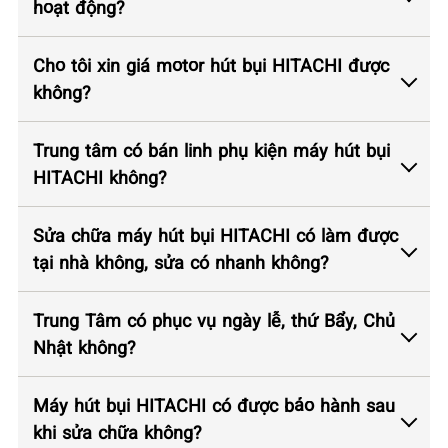
hoạt động?
Cho tôi xin giá motor hút bụi HITACHI được
không?
Trung tâm có bán linh phụ kiện máy hút bụi
HITACHI không?
Sửa chữa máy hút bụi HITACHI có làm được
tại nhà không, sửa có nhanh không?
Trung Tâm có phục vụ ngày lễ, thứ Bẩy, Chủ
Nhật không?
Máy hút bụi HITACHI có được bảo hành sau
khi sửa chữa không?