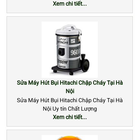
Xem chi tiết...
Sửa Máy Hút Bụi Hitachi Chập Cháy Tại Hà
Nội
Sửa Máy Hút Bụi Hitachi Chập Cháy Tại Hà
Nội Uy tín Chất Lượng
Xem chi tiết...