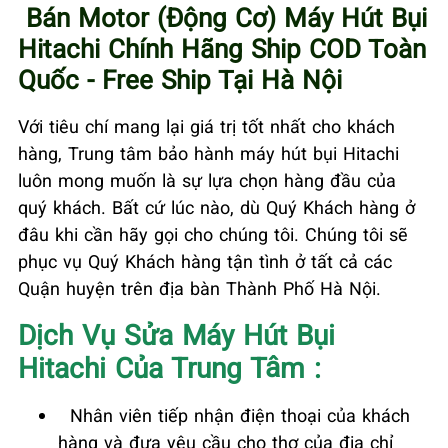
Bán
Motor (Động Cơ) Máy Hút Bụi
Hitachi Chính Hãng Ship COD Toàn
Quốc - Free Ship Tại Hà Nội
Với tiêu chí mang lại giá trị tốt nhất cho khách
hàng, Trung tâm bảo hành máy hút bụi Hitachi
luôn mong muốn là sự lựa chọn hàng đầu của
quý khách. Bất cứ lúc nào, dù Quý Khách hàng ở
đâu khi cần hãy gọi cho chúng tôi. Chúng tôi sẽ
phục vụ Quý Khách hàng tận tình ở tất cả các
Quận huyện trên địa bàn Thành Phố Hà Nội.
Dịch
Vụ Sửa Máy Hút Bụi
Hitachi
Của Trung Tâm :
Nhân viên tiếp nhận điện thoại của khách
hàng và đưa yêu cầu cho thợ của địa chỉ