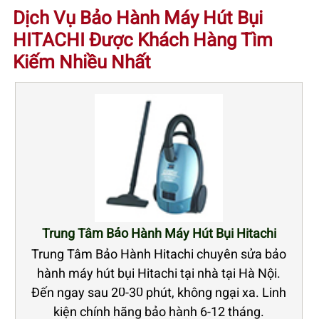
Dịch Vụ Bảo Hành Máy Hút Bụi
HITACHI Được Khách Hàng Tìm
Kiếm Nhiều Nhất
Trung Tâm Bảo Hành Máy Hút Bụi Hitachi
Trung Tâm Bảo Hành Hitachi chuyên sửa bảo
hành máy hút bụi Hitachi tại nhà tại Hà Nội.
Đến ngay sau 20-30 phút, không ngại xa. Linh
kiện chính hãng bảo hành 6-12 tháng.