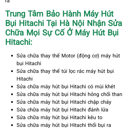
ra
Trung Tâm Bảo Hành Máy Hút
Bụi Hitachi
Tại Hà Nội Nhận Sửa
Chữa Mọi Sự Cố Ở Máy Hút Bụi
Hitachi:
Sửa chữa thay thế Motor (động cơ) máy hút
bụi Hitachi
Sửa chữa thay thế túi lọc rác máy hút bụi
Hitachi
Sửa chữa máy hút bụi Hitachi có mùi khét
Sửa chữa máy hút bụi Hitachi hỏng chổi than
Sửa chữa máy hút bụi Hitachi chập cháy
Sửa chữa máy hút bụi Hitachi đánh lửa
Sửa chữa máy hút bụi Hitachi kêu to
Sửa chữa máy hút bụi Hitachi thổi bụi ra