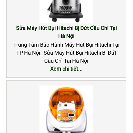
Sửa Máy Hút Bụi Hitachi Bị Đứt Cầu Chì Tại
Hà Nội
Trung Tâm Bảo Hành Máy Hút Bụi Hitachi Tại
TP Hà Nội_ Sửa Máy Hút Bụi Hitachi Bị Đứt
Cầu Chì Tại Hà Nội
Xem chi tiết...