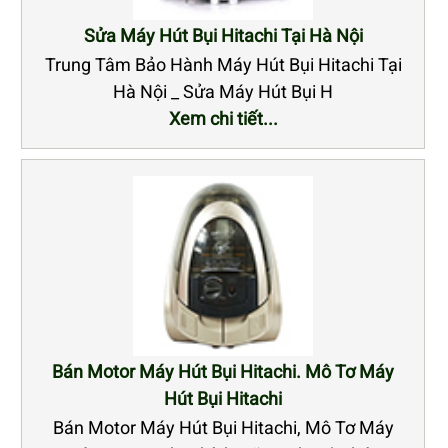
Sửa Máy Hút Bụi Hitachi Tại Hà Nội
Trung Tâm Bảo Hành Máy Hút Bụi Hitachi Tại
Hà Nội _ Sửa Máy Hút Bụi H
Xem chi tiết...
Bán Motor Máy Hút Bụi Hitachi. Mô Tơ Máy
Hút Bụi Hitachi
Bán Motor Máy Hút Bụi Hitachi, Mô Tơ Máy