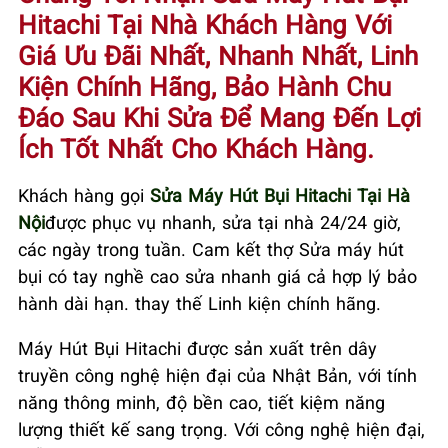
Hitachi Tại Nhà Khách Hàng Với
Giá Ưu Đãi Nhất, Nhanh Nhất, Linh
Kiện Chính Hãng, Bảo Hành Chu
Đáo Sau Khi Sửa Để Mang Đến Lợi
Ích Tốt Nhất Cho Khách Hàng.
Khách hàng gọi
Sửa Máy Hút Bụi Hitachi Tại Hà
Nội
được phục vụ nhanh, sửa tại nhà 24/24 giờ,
các ngày trong tuần. Cam kết thợ Sửa máy hút
bụi có tay nghề cao sửa nhanh giá cả hợp lý bảo
hành dài hạn. thay thế Linh kiện chính hãng.
Máy Hút Bụi Hitachi được sản xuất trên dây
truyền công nghệ hiện đại của Nhật
Bản,
với tính
năng thông minh, độ bền cao, tiết kiệm năng
lượng thiết kế sang trọng. Với công nghệ hiện đại,