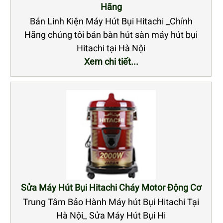
Hãng
Bán Linh Kiện Máy Hút Bụi Hitachi _Chính
Hãng chúng tôi bán bàn hút sàn máy hút bụi
Hitachi tại Hà Nội
Xem chi tiết...
Sửa Máy Hút Bụi Hitachi Cháy Motor Động Cơ
Trung Tâm Bảo Hành Máy hút Bụi Hitachi Tại
Hà Nội_ Sửa Máy Hút Bụi Hi