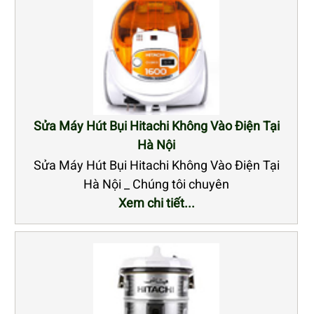
Sửa Máy Hút Bụi Hitachi Không Vào Điện Tại
Hà Nội
Sửa Máy Hút Bụi Hitachi Không Vào Điện Tại
Hà Nội _ Chúng tôi chuyên
Xem chi tiết...