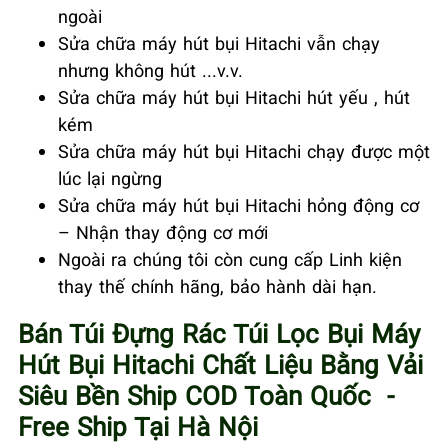
ngoài
Sửa chữa máy hút bụi Hitachi vẫn chạy
nhưng không hút ...v.v.
Sửa chữa máy hút bụi Hitachi hút yếu , hút
kém
Sửa chữa máy hút bụi Hitachi chạy được một
lúc lại ngừng
Sửa chữa máy hút bụi Hitachi hỏng động cơ
– Nhận thay động cơ mới
Ngoài ra chúng tôi còn cung cấp Linh kiện
thay thế chính hãng, bảo hành dài hạn.
Bán Túi Đựng Rác Túi Lọc Bụi Máy
Hút Bụi Hitachi Chất Liệu Bằng Vải
Siêu Bền Ship COD Toàn Quốc -
Free Ship Tại Hà Nội