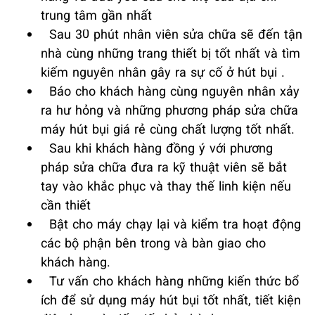
trung tâm gần nhất
Sau 30 phút nhân viên sửa chữa sẽ đến tận
nhà cùng những trang thiết bị tốt nhất và tìm
kiếm nguyên nhân gây ra sự cố ở hút bụi .
Báo cho khách hàng cùng nguyên nhân xảy
ra hư hỏng và những phương pháp sửa chữa
máy hút bụi giá rẻ cùng chất lượng tốt nhất.
Sau khi khách hàng đồng ý với phương
pháp sửa chữa đưa ra kỹ thuật viên sẽ bắt
tay vào khắc phục và thay thế linh kiện nếu
cần thiết
Bật cho máy chạy lại và kiểm tra hoạt động
các bộ phận bên trong và bàn giao cho
khách hàng.
Tư vấn cho khách hàng những kiến thức bổ
ích để sử dụng máy hút bụi tốt nhất, tiết kiện