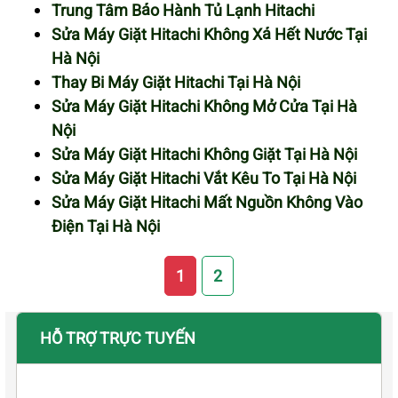
Trung Tâm Bảo Hành Tủ Lạnh Hitachi
Sửa Máy Giặt Hitachi Không Xả Hết Nước Tại
Hà Nội
Thay Bi Máy Giặt Hitachi Tại Hà Nội
Sửa Máy Giặt Hitachi Không Mở Cửa Tại Hà
Nội
Sửa Máy Giặt Hitachi Không Giặt Tại Hà Nội
Sửa Máy Giặt Hitachi Vắt Kêu To Tại Hà Nội
Sửa Máy Giặt Hitachi Mất Nguồn Không Vào
Điện Tại Hà Nội
1
2
HỖ TRỢ TRỰC TUYẾN