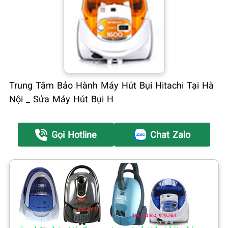
Trung Tâm Bảo Hành Máy Hút Bụi Hitachi Tại Hà
Nội _ Sửa Máy Hút Bụi H
Gọi Hotline
Chat Zalo