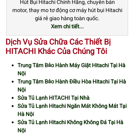
Hút Bụi Hitachi Chính Hãng, chuyên bán
motor, thay mo tơ động cơ máy hút bụi Hitachi
giá rẻ giao hàng toàn quốc.
Xem chi tiết...
Dịch Vụ Sửa Chữa Các Thiết Bị
HITACHI Khác Của Chúng Tôi
Trung Tâm Bảo Hành Máy Giặt Hitachi Tại Hà
Nội
Trung Tâm Bảo Hành Điều Hòa Hitachi Tại Hà
Nội
Sửa Tủ Lạnh HITACHI Tại Nhà
Sửa Tủ Lạnh Hitachi Ngăn Mát Không Mát Tại
Hà Nội
Sửa Tủ Lạnh Hitachi Không Không Đá Tại Hà
Nội