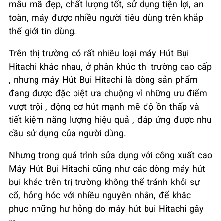
mẫu mã đẹp, chất lượng tốt, sử dụng tiện lợi, an
toàn, máy được nhiều người tiêu dùng trên khắp
thế giới tin dùng.
Trên thị trường có rất nhiều loại máy Hút Bụi
Hitachi khác nhau, ở phân khúc thị trường cao cấp
, nhưng máy Hút Bụi Hitachi là dòng sản phẩm
đang được đặc biệt ưa chuộng vì những ưu điểm
vượt trội , động cơ hút mạnh mẽ độ ồn thấp và
tiết kiệm năng lượng hiệu quả , đáp ứng được nhu
cầu sử dụng của người dùng.
Nhưng trong quá trình sửa dụng với công xuất cao
Máy Hút Bụi Hitachi cũng như các dòng máy hút
bụi khác trên trị trường không thể tránh khỏi sự
cố, hỏng hóc với nhiều nguyên nhân, để khắc
phục những hư hỏng do máy hút bụi Hitachi gây