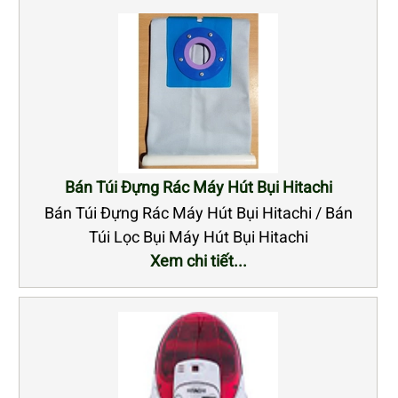
Bán Túi Đựng Rác Máy Hút Bụi Hitachi
Bán Túi Đựng Rác Máy Hút Bụi Hitachi / Bán
Túi Lọc Bụi Máy Hút Bụi Hitachi
Xem chi tiết...