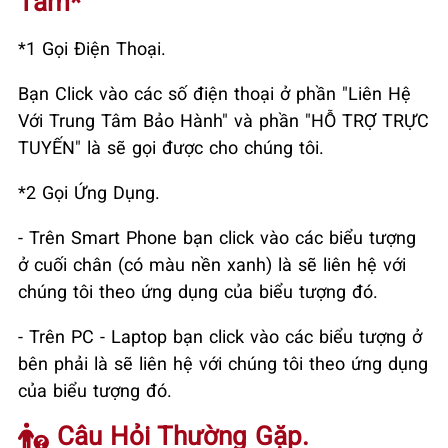
Tâm*
*1 Gọi Điện Thoại.
Bạn Click vào các số điện thoại ở phần "Liên Hệ
Với Trung Tâm Bảo Hành" và phần "HỖ TRỢ TRỰC
TUYẾN" là sẽ gọi được cho chúng tôi.
*2 Gọi Ứng Dụng.
- Trên Smart Phone bạn click vào các biểu tượng
ở cuối chân (có màu nền xanh) là sẽ liên hệ với
chúng tôi theo ứng dụng của biểu tượng đó.
- Trên PC - Laptop bạn click vào các biểu tượng ở
bên phải là sẽ liên hệ với chúng tôi theo ứng dụng
của biểu tượng đó.
Câu Hỏi Thường Gặp.