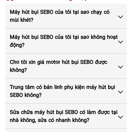
Máy hút bụi SEBO của tôi tại sao chạy có
mùi khét?
Máy hút bụi SEBO của tôi tại sao không hoạt
động?
Cho tôi xin giá motor hút bụi SEBO được
không?
Trung tâm có bán linh phụ kiện máy hút bụi
SEBO không?
Sửa chữa máy hút bụi SEBO có làm được tại
nhà không, sửa có nhanh không?