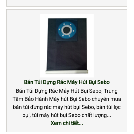
Bán Túi Đựng Rác Máy Hút Bụi Sebo
Bán Túi Đựng Rác Máy Hút Bụi Sebo, Trung
Tâm Bảo Hành Máy hút Bụi Sebo chuyên mua
bán túi đựng rác máy hút bụi Sebo, bán túi lọc
bụi, túi máy hút bụi Sebo chất lượng...
Xem chi tiết...