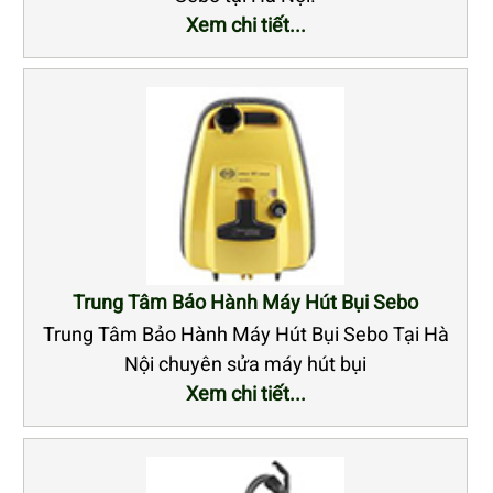
Xem chi tiết...
Trung Tâm Bảo Hành Máy Hút Bụi Sebo
Trung Tâm Bảo Hành Máy Hút Bụi Sebo Tại Hà
Nội chuyên sửa máy hút bụi
Xem chi tiết...