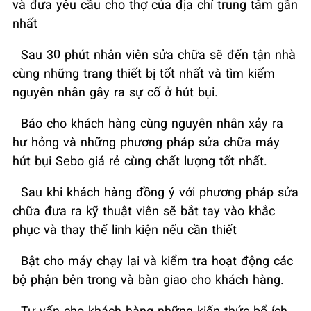
và đưa yêu cầu cho thợ của địa chỉ trung tâm gần
nhất
Sau 30 phút nhân viên sửa chữa sẽ đến tận nhà
cùng những trang thiết bị tốt nhất và tìm kiếm
nguyên nhân gây ra sự cố ở hút bụi.
Báo cho khách hàng cùng nguyên nhân xảy ra
hư hỏng và những phương pháp sửa chữa máy
hút bụi Sebo giá rẻ cùng chất lượng tốt nhất.
Sau khi khách hàng đồng ý với phương pháp sửa
chữa đưa ra kỹ thuật viên sẽ bắt tay vào khắc
phục và thay thế linh kiện nếu cần thiết
Bật cho máy chạy lại và kiểm tra hoạt động các
bộ phận bên trong và bàn giao cho khách hàng.
Tư vấn cho khách hàng những kiến thức bổ ích