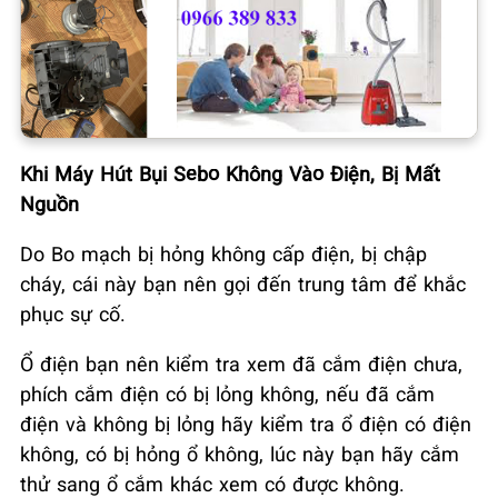
Khi Máy Hút Bụi Sebo Không Vào Điện, Bị Mất
Nguồn
Do Bo mạch bị hỏng không cấp điện, bị chập
cháy, cái này bạn nên gọi đến trung tâm để khắc
phục sự cố.
Ổ điện bạn nên kiểm tra xem đã cắm điện chưa,
phích cắm điện có bị lỏng không, nếu đã cắm
điện và không bị lỏng hãy kiểm tra ổ điện có điện
không, có bị hỏng ổ không, lúc này bạn hãy cắm
thử sang ổ cắm khác xem có được không.