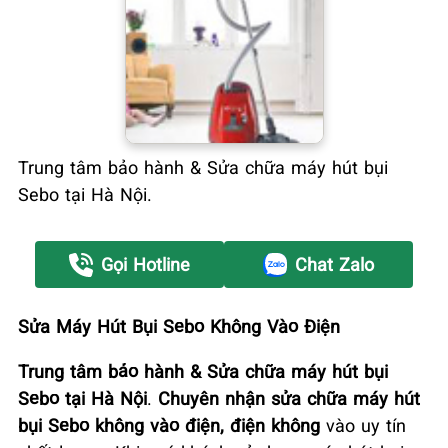
Trung tâm bảo hành & Sửa chữa máy hút bụi
Sebo tại Hà Nội.
Gọi Hotline
Chat Zalo
Sửa Máy Hút Bụi Sebo Không Vào Điện
Trung tâm bảo hành & Sửa chữa máy hút bụi
Sebo tại Hà Nội
.
Chuyên nhận sửa chữa máy hút
bụi Sebo không vào điện, điện không
vào uy tín