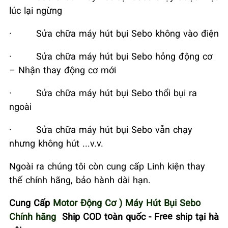
lúc lại ngừng
·
Sửa chữa máy hút bụi Sebo không vào điện
·
Sửa chữa máy hút bụi Sebo hỏng động cơ
– Nhận thay động cơ mới
·
Sửa chữa máy hút bụi Sebo thổi bụi ra
ngoài
·
Sửa chữa máy hút bụi Sebo vẫn chạy
nhưng không hút ...v.v.
Ngoài ra chúng tôi còn cung cấp Linh kiện thay
thế chính hãng, bảo hành dài hạn.
Cung Cấp
Motor Động Cơ ) Máy Hút Bụi Sebo
Chính hãng
Ship COD toàn quốc - Free ship tại hà