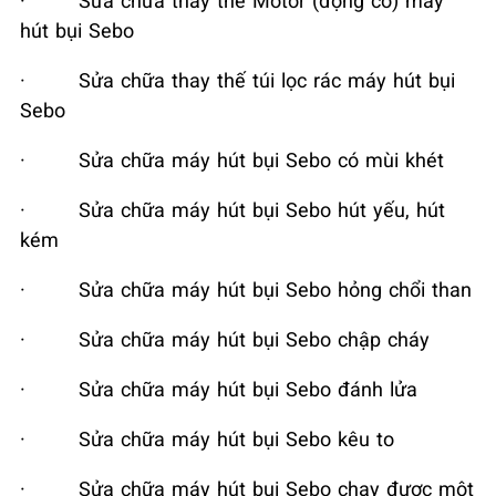
hút bụi Sebo
·
Sửa chữa thay thế túi lọc rác máy hút bụi
Sebo
·
Sửa chữa máy hút bụi Sebo có mùi khét
·
Sửa chữa máy hút bụi Sebo hút yếu, hút
kém
·
Sửa chữa máy hút bụi Sebo hỏng chổi than
·
Sửa chữa máy hút bụi Sebo chập cháy
·
Sửa chữa máy hút bụi Sebo đánh lửa
·
Sửa chữa máy hút bụi Sebo kêu to
·
Sửa chữa máy hút bụi Sebo chạy được một