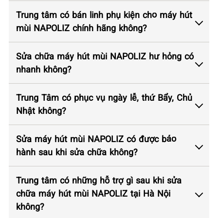
Trung tâm có bán linh phụ kiện cho máy hút
mùi NAPOLIZ chính hãng không?
Sửa chữa máy hút mùi NAPOLIZ hư hỏng có
nhanh không?
Trung Tâm có phục vụ ngày lễ, thứ Bẩy, Chủ
Nhật không?
Sửa máy hút mùi NAPOLIZ có được bảo
hành sau khi sửa chữa không?
Trung tâm có những hỗ trợ gì sau khi sửa
chữa máy hút mùi NAPOLIZ tại Hà Nội
không?