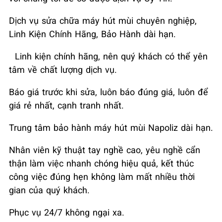
Dịch vụ sửa chữa máy hút mùi chuyên nghiệp,
Linh Kiện Chính Hãng, Bảo Hành dài hạn.
Linh kiện chính hãng, nên quý khách có thể yên
tâm về chất lượng dịch vụ.
Báo giá trước khi sửa, luôn báo đúng giá, luôn để
giá rẻ nhất, cạnh tranh nhất.
Trung tâm bảo hành máy hút mùi Napoliz dài hạn.
Nhân viên kỹ thuật tay nghề cao, yêu nghề cẩn
thận làm việc nhanh chóng hiệu quả, kết thúc
công việc đúng hẹn không làm mất nhiều thời
gian của quý khách.
Phục vụ 24/7 không ngại xa.