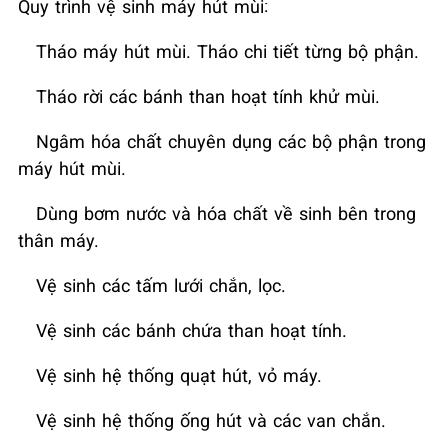
Quy trình vệ sinh máy hút mùi:
Tháo máy hút mùi. Tháo chi tiết từng bộ phận.
Tháo rời các bánh than hoạt tính khử mùi.
Ngâm hóa chất chuyên dụng các bộ phận trong
máy hút mùi.
Dùng bơm nước và hóa chất về sinh bên trong
thân máy.
Vệ sinh các tấm lưới chắn, lọc.
Vệ sinh các bánh chứa than hoạt tính.
Vệ sinh hệ thống quạt hút, vỏ máy.
Vệ sinh hệ thống ống hút và các van chắn.