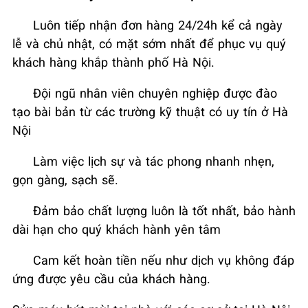
Luôn tiếp nhận đơn hàng 24/24h kể cả ngày
lễ và chủ nhật, có mặt sớm nhất để phục vụ quý
khách hàng khắp thành phố Hà Nội.
Đội ngũ nhân viên chuyên nghiệp được đào
tạo bài bản từ các trường kỹ thuật có uy tín ở Hà
Nội
Làm việc lịch sự và tác phong nhanh nhẹn,
gọn gàng, sạch sẽ.
Đảm bảo chất lượng luôn là tốt nhất, bảo hành
dài hạn cho quý khách hành yên tâm
Cam kết hoàn tiền nếu như dịch vụ không đáp
ứng được yêu cầu của khách hàng.