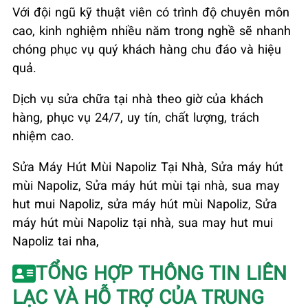
Với đội ngũ kỹ thuật viên có trình độ chuyên môn
cao, kinh nghiệm nhiều năm trong nghề sẽ nhanh
chóng phục vụ quý khách hàng chu đáo và hiệu
quả.
Dịch vụ sửa chữa tại nhà theo giờ của khách
hàng, phục vụ 24/7, uy tín, chất lượng, trách
nhiệm cao.
Sửa Máy Hút Mùi Napoliz Tại Nhà, Sửa máy hút
mùi Napoliz, Sửa máy hút mùi tại nhà, sua may
hut mui Napoliz, sửa máy hút mùi Napoliz, Sửa
máy hút mùi Napoliz tại nhà, sua may hut mui
Napoliz tai nha,
TỔNG HỢP THÔNG TIN LIÊN
LẠC VÀ HỖ TRỢ CỦA TRUNG