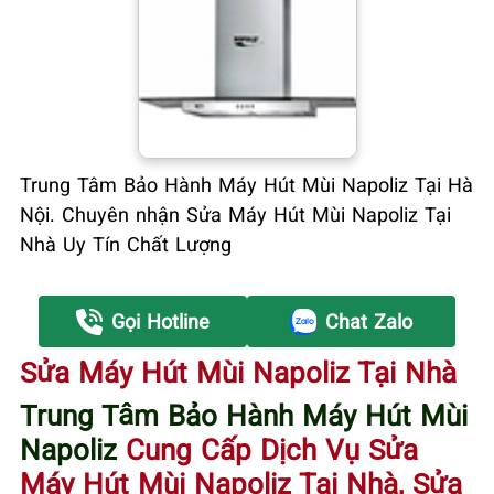
Trung Tâm Bảo Hành Máy Hút Mùi Napoliz Tại Hà
Nội. Chuyên nhận Sửa Máy Hút Mùi Napoliz Tại
Nhà Uy Tín Chất Lượng
Gọi Hotline
Chat Zalo
Sửa Máy Hút Mùi Napoliz Tại Nhà
Trung Tâm Bảo Hành Máy Hút Mùi
Napoliz
Cung Cấp Dịch Vụ Sửa
Máy Hút Mùi Napoliz Tại Nhà
, Sửa