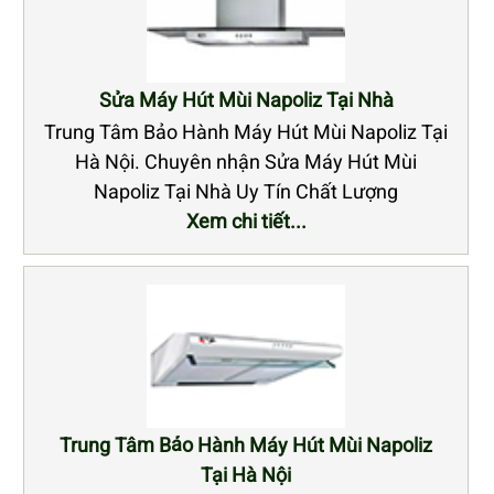
Sửa Máy Hút Mùi Napoliz Tại Nhà
Trung Tâm Bảo Hành Máy Hút Mùi Napoliz Tại
Hà Nội. Chuyên nhận Sửa Máy Hút Mùi
Napoliz Tại Nhà Uy Tín Chất Lượng
Xem chi tiết...
Trung Tâm Bảo Hành Máy Hút Mùi Napoliz
Tại Hà Nội