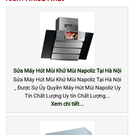
Sửa Máy Hút Mùi Khử Mùi Napoliz Tại Hà Nội
Sửa Máy Hút Mùi Khử Mùi Napoliz Tại Hà Nội
_ Được Sự Ủy Quyền Máy Hút Mùi Napoliz Uy
Tín Chất Lượng Uy tín Chất Lượng...
Xem chi tiết...