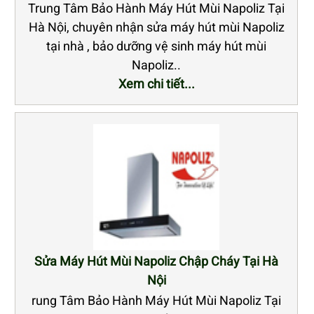
Trung Tâm Bảo Hành Máy Hút Mùi Napoliz Tại
Hà Nội, chuyên nhận sửa máy hút mùi Napoliz
tại nhà , bảo dưỡng vệ sinh máy hút mùi
Napoliz..
Xem chi tiết...
Sửa Máy Hút Mùi Napoliz Chập Cháy Tại Hà
Nội
rung Tâm Bảo Hành Máy Hút Mùi Napoliz Tại