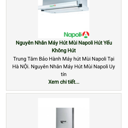
Nguyên Nhân Máy Hút Mùi Napoli Hút Yếu
Không Hút
Trung Tâm Bảo Hành Máy hút Mùi Napoli Tại
Hà NỘi. Nguyên Nhân Máy Hút Mùi Napoli Uy
tín
Xem chi tiết...