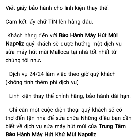
Viết giấy bảo hành cho linh kiện thay thế.
Cam kết lấy chữ TÍN lên hàng đầu.
Khách hàng đến với
Bảo Hành Máy Hút Mùi
Napoliz
quý khách sẽ được hưởng một dịch vụ
sửa máy hút mùi Malloca tại nhà tốt nhất từ
chúng tôi như:
Dịch vụ 24/24 làm việc theo giờ quý khách
(không tính thêm phí dịch vụ)
Linh kiện thay thế chính hãng, bảo hành dài hạn.
Chỉ cần một cuộc điện thoại quý khách sẽ có
thợ đến tận nhà để sửa chữa Những điều bạn cần
biết về dịch vụ sửa máy hút mùi của
Trung Tâm
Bảo Hành Máy Hút Khử Mùi Napoliz