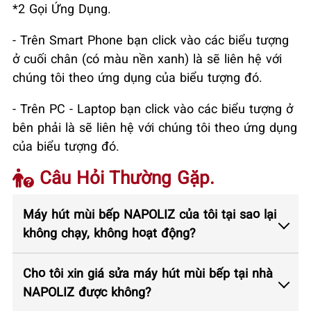
*2 Gọi Ứng Dụng.
- Trên Smart Phone bạn click vào các biểu tượng
ở cuối chân (có màu nền xanh) là sẽ liên hệ với
chúng tôi theo ứng dụng của biểu tượng đó.
- Trên PC - Laptop bạn click vào các biểu tượng ở
bên phải là sẽ liên hệ với chúng tôi theo ứng dụng
của biểu tượng đó.
Câu Hỏi Thường Gặp.
Máy hút mùi bếp NAPOLIZ của tôi tại sao lại
không chạy, không hoạt động?
Cho tôi xin giá sửa máy hút mùi bếp tại nhà
NAPOLIZ được không?