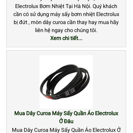
Electrolux Bơm Nhiệt Tại Hà Nội. Quý khách
cần có sử dụng máy sấy bơm nhiệt Electrolux
bị đứt , mòn dây curoa cần thay hay mua hãy
liên hệ ngay cho chúng tôi.
Xem chi tiết...
Mua Dây Curoa Máy Sấy Quần Áo Electrolux
Ở Đâu
Mua Dây Curoa Máy Sấy Quần Áo Electrolux Ở