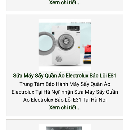
Xem chi tiết...
Sửa Máy Sấy Quần Áo Electrolux Báo Lỗi E31
Trung Tâm Bảo Hành Máy Sấy Quần Áo
Electrolux Tại Hà Nội’ nhận Sửa Máy Sấy Quần
Áo Electrolux Báo Lỗi E31 Tại Hà Nội
Xem chi tiết...