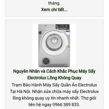
tháng.
Xem chi tiết...
Nguyên Nhân và Cách Khắc Phục Máy Sấy
Electrolux Lồng Không Quay
Trạm Bảo Hành Máy Sấy Quần Áo Electrolux
Tại Hà Nội. Nhận sửa chữa máy sấy Electrolux
lồng không quay uy tín nhanh nhất. Thợ giỏi
liên hệ ngay 0966 389 833.