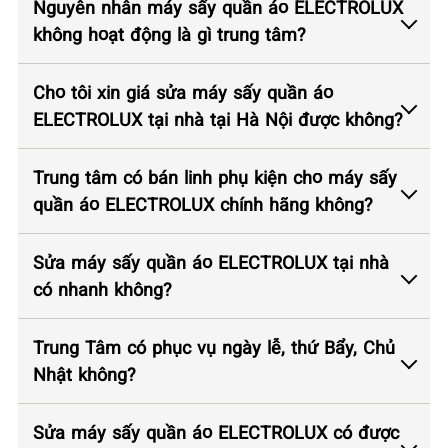
Nguyên nhân máy sấy quần áo ELECTROLUX
không hoạt động là gì trung tâm?
Cho tôi xin giá sửa máy sấy quần áo
ELECTROLUX tại nhà tại Hà Nội được không?
Trung tâm có bán linh phụ kiện cho máy sấy
quần áo ELECTROLUX chính hãng không?
Sửa máy sấy quần áo ELECTROLUX tại nhà
có nhanh không?
Trung Tâm có phục vụ ngày lễ, thứ Bẩy, Chủ
Nhật không?
Sửa máy sấy quần áo ELECTROLUX có được