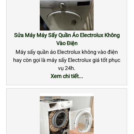
Sửa Máy Máy Sấy Quần Áo Electrolux Không
Vào Điện
Máy sấy quần áo Electrolux không vào điện
hay còn gọi là máy sấy Electrolux giá tốt phục
vụ 24h.
Xem chi tiết...