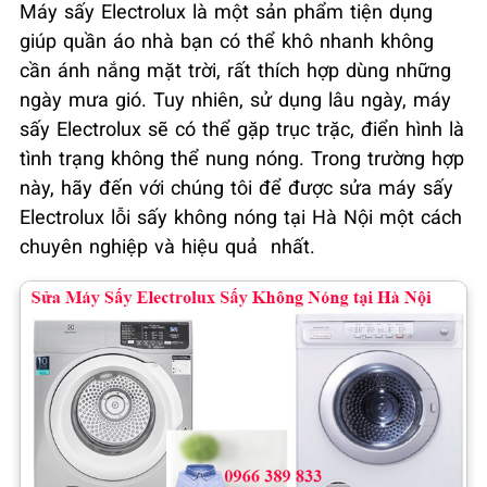
Máy sấy Electrolux là một sản phẩm tiện dụng
giúp quần áo nhà bạn có thể khô nhanh không
cần ánh nắng mặt trời, rất thích hợp dùng những
ngày mưa gió. Tuy nhiên, sử dụng lâu ngày, máy
sấy Electrolux sẽ có thể gặp trục trặc, điển hình là
tình trạng không thể nung nóng. Trong trường hợp
này, hãy đến với chúng tôi để được sửa máy sấy
Electrolux lỗi sấy không nóng tại Hà Nội một cách
chuyên nghiệp và hiệu quả nhất.