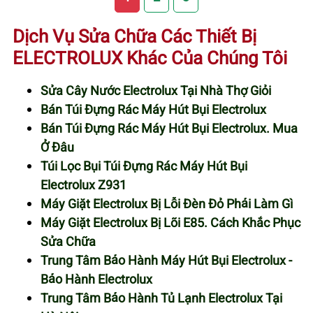
Dịch Vụ Sửa Chữa Các Thiết Bị
ELECTROLUX Khác Của Chúng Tôi
Sửa Cây Nước Electrolux Tại Nhà Thợ Giỏi
Bán Túi Đựng Rác Máy Hút Bụi Electrolux
Bán Túi Đựng Rác Máy Hút Bụi Electrolux. Mua
Ở Đâu
Túi Lọc Bụi Túi Đựng Rác Máy Hút Bụi
Electrolux Z931
Máy Giặt Electrolux Bị Lỗi Đèn Đỏ Phải Làm Gì
Máy Giặt Electrolux Bị Lõi E85. Cách Khắc Phục
Sửa Chữa
Trung Tâm Bảo Hành Máy Hút Bụi Electrolux -
Bảo Hành Electrolux
Trung Tâm Bảo Hành Tủ Lạnh Electrolux Tại