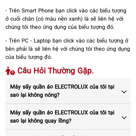
- Trên Smart Phone bạn click vào các biểu tượng
ở cuối chân (có màu nền xanh) là sẽ liên hệ với
chúng tôi theo ứng dụng của biểu tượng đó.
- Trên PC - Laptop bạn click vào các biểu tượng ở
bên phải là sẽ liên hệ với chúng tôi theo ứng dụng
của biểu tượng đó.
Câu Hỏi Thường Gặp.
Máy sấy quần áo ELECTROLUX của tôi tại
sao lại không nóng?
Máy sấy quần áo ELECTROLUX của tôi tại
sao lại không quay lồng?