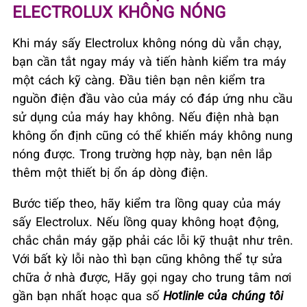
ELECTROLUX KHÔNG NÓNG
Khi máy sấy Electrolux không nóng dù vẫn chạy,
bạn cần tắt ngay máy và tiến hành kiểm tra máy
một cách kỹ càng. Đầu tiên bạn nên kiểm tra
nguồn điện đầu vào của máy có đáp ứng nhu cầu
sử dụng của máy hay không. Nếu điện nhà bạn
không ổn định cũng có thể khiến máy không nung
nóng được. Trong trường hợp này, bạn nên lắp
thêm một thiết bị ổn áp dòng điện.
Bước tiếp theo, hãy kiểm tra lồng quay của máy
sấy Electrolux. Nếu lồng quay không hoạt động,
chắc chắn máy gặp phải các lỗi kỹ thuật như trên.
Với bất kỳ lỗi nào thì bạn cũng không thể tự sửa
chữa ở nhà được, Hãy gọi ngay cho trung tâm nơi
gần bạn nhất hoạc qua số
Hotlinle của chúng tôi