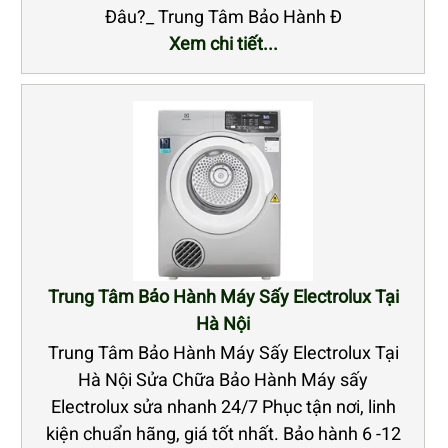
Đâu?_ Trung Tâm Bảo Hành Đ
Xem chi tiết...
Trung Tâm Bảo Hành Máy Sấy Electrolux Tại
Hà Nội
Trung Tâm Bảo Hành Máy Sấy Electrolux Tại
Hà Nội Sửa Chữa Bảo Hành Máy sấy
Electrolux sửa nhanh 24/7 Phục tận nơi, linh
kiện chuẩn hãng, giá tốt nhất. Bảo hành 6 -12