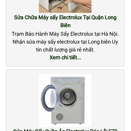
Sửa Chữa Máy sấy Electrolux Tại Quận Long
Biên
Trạm Bảo Hành Máy Sấy Electrolux tại Hà Nội.
Nhận sửa máy sấy electrolux tại Long biên Uy
tín chất lượng giá rẻ nhất.
Xem chi tiết...