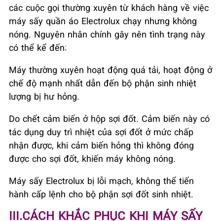
các cuộc gọi thường xuyên từ khách hàng về việc
máy sấy quần áo Electrolux chạy nhưng không
nóng. Nguyên nhân chính gây nên tình trạng này
có thể kể đến:
Máy thường xuyên hoạt động quá tải, hoạt động ở
chế độ mạnh nhất dẫn đến bộ phận sinh nhiệt
lượng bị hư hỏng.
Do chết cảm biến ở hộp sợi đốt. Cảm biến này có
tác dụng duy trì nhiệt của sợi đốt ở mức chấp
nhận được, khi cảm biến hỏng thì không đóng
được cho sợi đốt, khiến máy không nóng.
Máy sấy Electrolux bị lỗi mạch, không thể tiến
hành cấp lệnh cho bộ phận sợi đốt sinh nhiệt.
III.CÁCH KHẮC PHỤC KHI MÁY SẤY