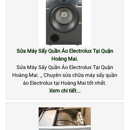
Sửa Máy Sấy Quần Áo Electrolux Tại Quận
Hoàng Mai.
Sửa Máy Sấy Quần Áo Electrolux Tại Quận
Hoàng Mai. _ Chuyên sửa chữa máy sấy quần
áo Electrolux tại Hoàng Mai tốt nhất.
Xem chi tiết...