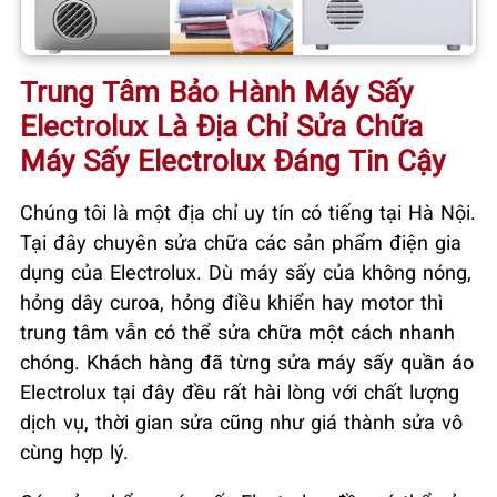
Trung Tâm Bảo Hành Máy Sấy
Electrolux Là Địa Chỉ Sửa Chữa
Máy Sấy Electrolux Đáng Tin Cậy
Chúng tôi là một địa chỉ uy tín có tiếng tại Hà Nội.
Tại đây chuyên sửa chữa các sản phẩm điện gia
dụng của Electrolux. Dù máy sấy của không nóng,
hỏng dây curoa, hỏng điều khiển hay motor thì
trung tâm vẫn có thể sửa chữa một cách nhanh
chóng. Khách hàng đã từng sửa máy sấy quần áo
Electrolux tại đây đều rất hài lòng với chất lượng
dịch vụ, thời gian sửa cũng như giá thành sửa vô
cùng hợp lý.