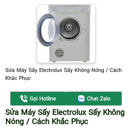
Sửa Máy Sấy Electrolux Sấy Không Nóng / Cách
Khắc Phục
Gọi Hotline
Chat Zalo
Sửa Máy Sấy Electrolux Sấy Không
Nóng / Cách Khắc Phục