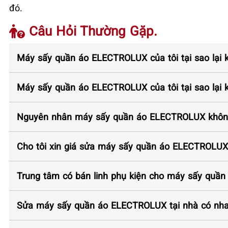
đó.
Câu Hỏi Thường Gặp.
Máy sấy quần áo ELECTROLUX của tôi tại sao lại 
Máy sấy quần áo ELECTROLUX của tôi tại sao lại 
Nguyên nhân máy sấy quần áo ELECTROLUX không 
Cho tôi xin giá sửa máy sấy quần áo ELECTROLUX 
Trung tâm có bán linh phụ kiện cho máy sấy quầ
Sửa máy sấy quần áo ELECTROLUX tại nhà có nh