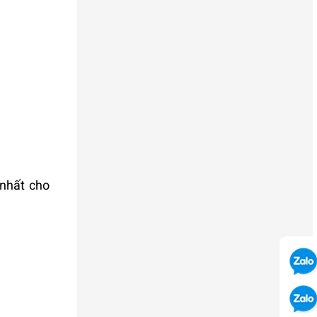
 nhất cho