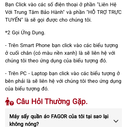
Bạn Click vào các số điện thoại ở phần "Liên Hệ
Với Trung Tâm Bảo Hành" và phần "HỖ TRỢ TRỰC
TUYẾN" là sẽ gọi được cho chúng tôi.
*2 Gọi Ứng Dụng.
- Trên Smart Phone bạn click vào các biểu tượng
ở cuối chân (có màu nền xanh) là sẽ liên hệ với
chúng tôi theo ứng dụng của biểu tượng đó.
- Trên PC - Laptop bạn click vào các biểu tượng ở
bên phải là sẽ liên hệ với chúng tôi theo ứng dụng
của biểu tượng đó.
Câu Hỏi Thường Gặp.
Máy sấy quần áo FAGOR của tôi tại sao lại
không nóng?