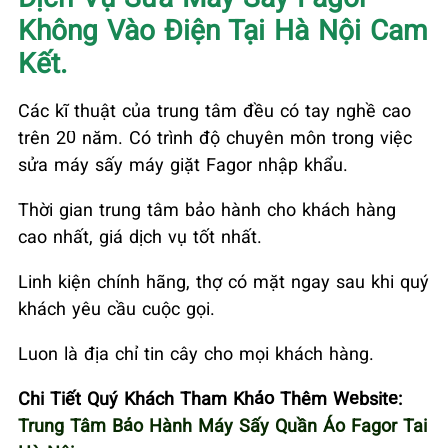
Không Vào Điện Tại Hà Nội Cam
Kết.
Các kĩ thuật của trung tâm đều có tay nghề cao
trên 20 năm. Có trình độ chuyên môn trong việc
sửa máy sấy máy giặt Fagor nhập khẩu.
Thời gian trung tâm bảo hành cho khách hàng
cao nhất, giá dịch vụ tốt nhất.
Linh kiện chính hãng, thợ có mặt ngay sau khi quý
khách yêu cầu cuộc gọi.
Luon là địa chỉ tin cây cho mọi khách hàng.
Chi Tiết Quý Khách Tham Khảo Thêm Website:
Trung Tâm Bảo Hành Máy Sấy Quần Áo Fagor Tai