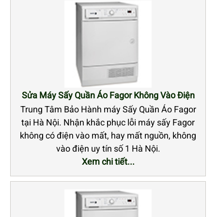
Sửa Máy Sấy Quần Áo Fagor Không Vào Điện
Trung Tâm Bảo Hành máy Sấy Quần Áo Fagor
tại Hà Nội. Nhận khắc phục lỗi máy sấy Fagor
không có điện vào mất, hay mất nguồn, không
vào điện uy tín số 1 Hà Nội.
Xem chi tiết...