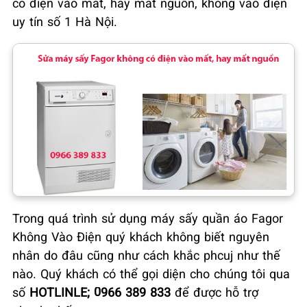
có điện vào mất, hay mất nguồn, không vào điện
uy tín số 1 Hà Nội.
Trong quá trình sử dụng máy sấy quần áo Fagor
Không Vào Điện quý khách không biết nguyên
nhân do đâu cũng như cách khắc phcuj như thế
nào. Quý khách có thể gọi diện cho chúng tôi qua
số
HOTLINLE; 0966 389 833
để được hỗ trợ