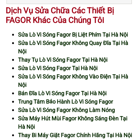
Dịch Vụ Sửa Chữa Các Thiết Bị
FAGOR Khác Của Chúng Tôi
Sửa Lò Vi Sóng Fagor Bị Liệt Phím Tại Hà Nội
Sửa Lò Vi Sóng Fagor Không Quay Đĩa Tại Hà
Nội
Thay Tụ Lò Vi Sóng Fagor Tại Hà Nội
Sửa Lò Vi Sóng Fagor Tại Hà Nội
Sửa Lò Vi Sóng Fagor Không Vào Điện Tại Hà
Nội
Bán Đĩa Lò Vi Sóng Fagor Tại Hà Nội
Trung Tâm Bảo Hành Lò Vi Sóng Fagor
Sửa Lò Vi Sóng Fagor Không Làm Nóng
Sửa Máy Hút Mùi Fagor Không Sáng Đèn Tại
Hà Nội
Thay Bi Máy Giặt Fagor Chính Hãng Tại Hà Nội