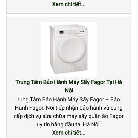
Xem chi tiết...
Trung Tâm Bảo Hành Máy Sấy Fagor Tại Hà
Nội
rung Tâm Bảo Hành Máy Sấy Fagor – Bảo
Hành Fagor. Nơi tiếp nhận bảo hành và cung
cấp dịch vụ sửa chữa máy sấy quần áo Fagor
uy tín hàng đầu tại Hà Nội.
Xem chi tiết...