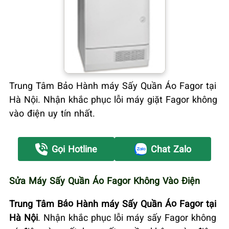
Trung Tâm Bảo Hành máy Sấy Quần Áo Fagor tại
Hà Nội. Nhận khắc phục lỗi máy giặt Fagor không
vào điện uy tín nhất.
Gọi Hotline
Chat Zalo
Sửa Máy Sấy Quần Áo Fagor Không Vào Điện
Trung Tâm Bảo Hành máy Sấy Quần Áo Fagor tại
Hà Nội
. Nhận khắc phục lỗi máy sấy Fagor không