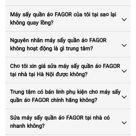
Máy sấy quần áo FAGOR của tôi tại sao lại
không quay lồng?
Nguyên nhân máy sấy quần áo FAGOR
không hoạt động là gì trung tâm?
Cho tôi xin giá sửa máy sấy quần áo FAGOR
tại nhà tại Hà Nội được không?
Trung tâm có bán linh phụ kiện cho máy sấy
quần áo FAGOR chính hãng không?
Sửa máy sấy quần áo FAGOR tại nhà có
nhanh không?