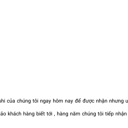
ishi của chúng tôi ngay hôm nay để được nhận nhưng ư
ảo khách hàng biết tới , hàng năm chúng tôi tiếp nhậ