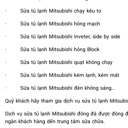
·
Sửa tủ lạnh Mitsubishi chạy kêu to
·
Sửa tủ lạnh Mitsubishi hỏng mạch
·
Sửa tủ lạnh Mitsubishi Inveter, side by side
·
Sửa tủ lạnh Mitsubishi hỏng Block
·
Sửa tủ lạnh Mitsubishi quạt không chạy
·
Sửa tủ lạnh Mitsubishi kém lạnh, kém mát
·
Sửa tủ lạnh Mitsubishi đèn không sáng…
Quý khách hãy tham gia dịch vụ sửa tủ lạnh Mitsub
Dịch vụ sửa tủ lạnh Mitsubishi đông đá được đông đ
ngàn khách hàng dến trung tâm sửa chữa.