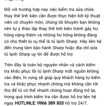
Đối với trường hợp này việc kiểm tra sửa chữa
thay thế linh kiện cần được thực hiện bởi kỹ thuật
viên có chuyên môn, chúng tôi khuyên bạn không
nên tự ý tháo lắp thay thế linh kiện tránh gây hư
hỏng nặng thêm và những hư hỏng không đáng
có cho thiết bị cụ thể là tủ lạnh Sharp. Hãy liên hệ
đến trung tâm bảo hành Sharp hoặc địa chỉ sửa
tủ lạnh Sharp uy tín để được hỗ trợ.
Trên đây là toàn bộ nguyên nhân và cách kiểm
tra khắc phục lỗi tủ lạnh Sharp mất nguồn không
vào điện, hi vọng sẽ giúp quý khách hàng tự kiểm
tra và khắc phục nhanh chóng mà không cần tới
thợ để tủ có thể nhanh chóng hoạt động trở lại,
trong quá trình kiểm tra cần được hỗ trợ liên hệ
ngay
HOTLINLE: 0966 389 833
hỗ trợ 24/7.