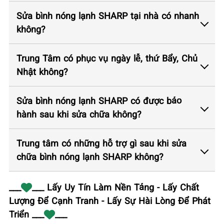
Sửa bình nóng lạnh SHARP tại nhà có nhanh
không?
Trung Tâm có phục vụ ngày lễ, thứ Bẩy, Chủ
Nhật không?
Sửa bình nóng lạnh SHARP có được bảo
hành sau khi sửa chữa không?
Trung tâm có những hỗ trợ gì sau khi sửa
chữa bình nóng lạnh SHARP không?
___
___ Lấy Uy Tín Làm Nền Tảng - Lấy Chất
Lượng Để Cạnh Tranh - Lấy Sự Hài Lòng Để Phát
Triển ___
___