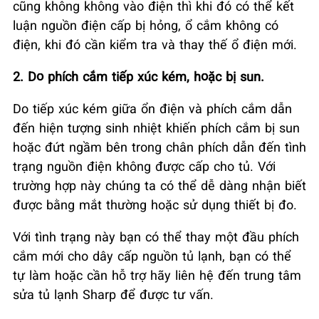
cũng không không vào điện thì khi đó có thể kết
luận nguồn điện cấp bị hỏng, ổ cắm không có
điện, khi đó cần kiểm tra và thay thế ổ điện mới.
2. Do phích cắm tiếp xúc kém, hoặc bị sun.
Do tiếp xúc kém giữa ổn điện và phích cắm dẫn
đến hiện tượng sinh nhiệt khiến phích cắm bị sun
hoặc đứt ngầm bên trong chân phích dẫn đến tình
trạng nguồn điện không được cấp cho tủ. Với
trường hợp này chúng ta có thể dễ dàng nhận biết
được bằng mắt thường hoặc sử dụng thiết bị đo.
Với tình trạng này bạn có thể thay một đầu phích
cắm mới cho dây cấp nguồn tủ lạnh, bạn có thể
tự làm hoặc cần hỗ trợ hãy liên hệ đến trung tâm
sửa tủ lạnh Sharp để được tư vấn.