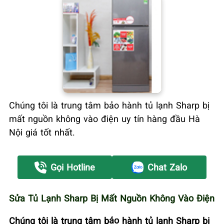
Chúng tôi là trung tâm bảo hành tủ lạnh Sharp bị
mất nguồn không vào điện uy tín hàng đầu Hà
Nội giá tốt nhất.
Gọi Hotline
Chat Zalo
Sửa Tủ Lạnh Sharp Bị Mất Nguồn Không Vào Điện
Chúng tôi là trung tâm bảo hành tủ lạnh Sharp bị