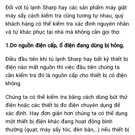
Đối với tủ lạnh Sharp hay các sản phẩm máy giặt
máy sấy cách kiểm tra cũng tương tự nhau, quý
khách hàng có thể kiểm tra xác đinh nguyên nhân
và tự khác phục tại nhà mà không cần gọi thợ.
1.Do nguồn điện cấp, ổ điện đang dùng bị hỏng.
Điều đầu tiên khi tủ lạnh Sharp hay bất kỳ thiết bị
điện nào mất nguồn thì việc đầu tiên chúng ta
cần kiểm tra đó là nguồn cấp cho thiết bị có điện
không.
Chúng ta có thể kiểm tra bằng cách dùng bút thử
điện hoặc các thiết bị đo điện chuyên dụng để
xác định. Hay đơn giản hơn chúng ta có thể dụng
một thiết bị điện khác đang hoạt động bình
thường (quạt, máy sấy tóc, đèn bàn,..) nếu thiết bị