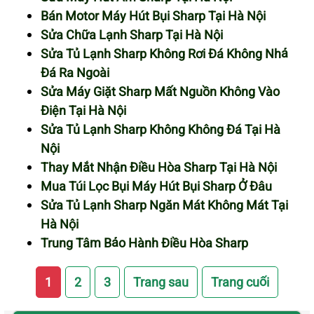
Bán Motor Máy Hút Bụi Sharp Tại Hà Nội
Sửa Chữa Lạnh Sharp Tại Hà Nội
Sửa Tủ Lạnh Sharp Không Rơi Đá Không Nhả
Đá Ra Ngoài
Sửa Máy Giặt Sharp Mất Nguồn Không Vào
Điện Tại Hà Nội
Sửa Tủ Lạnh Sharp Không Không Đá Tại Hà
Nội
Thay Mắt Nhận Điều Hòa Sharp Tại Hà Nội
Mua Túi Lọc Bụi Máy Hút Bụi Sharp Ở Đâu
Sửa Tủ Lạnh Sharp Ngăn Mát Không Mát Tại
Hà Nội
Trung Tâm Bảo Hành Điều Hòa Sharp
1
2
3
Trang sau
Trang cuối