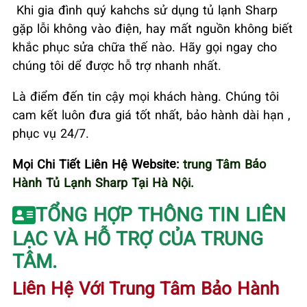
Khi gia đình quý kahchs sử dụng tủ lạnh Sharp
gặp lỗi không vào điện, hay mất nguồn không biết
khắc phục sửa chữa thế nào. Hãy gọi ngay cho
chúng tôi dể được hỗ trợ nhanh nhất.
Là điểm đến tin cậy mọi khách hàng. Chúng tôi
cam kết luôn đưa giá tốt nhất, bảo hành dài hạn ,
phục vụ 24/7.
Mọi Chi Tiết Liên Hệ Website:
trung Tâm Bảo
Hành Tủ Lạnh Sharp Tại Hà Nội.
TỔNG HỢP THÔNG TIN LIÊN
LẠC VÀ HỖ TRỢ CỦA TRUNG
TÂM.
Liên Hệ Với Trung Tâm Bảo Hành