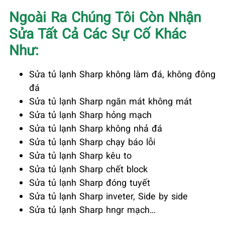
Ngoài Ra Chúng Tôi Còn Nhận
Sửa Tất Cả Các Sự Cố Khác
Như:
Sửa tủ lạnh Sharp không làm đá, không đông
đá
Sửa tủ lạnh Sharp ngăn mát không mát
Sửa tủ lạnh Sharp hỏng mạch
Sửa tủ lạnh Sharp không nhả đá
Sửa tủ lạnh Sharp chạy báo lỗi
Sửa tủ lạnh Sharp kêu to
Sửa tủ lạnh Sharp chết block
Sửa tủ lạnh Sharp đóng tuyết
Sửa tủ lạnh Sharp inveter, Side by side
Sửa tủ lạnh Sharp hngr mạch…