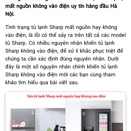
mất nguồn không vào điện uy tín hàng đầu Hà
Nội.
Tình trạng tủ lạnh Sharp mất nguồn hay không
vào điện, là lỗi có thể sảy ra trên tất cả các model
tủ Sharp. Có nhiều nguyên nhân khiến tủ lạnh
Sharp không vào điện, để xử lí khắc phục triệt để
chúng ta cần xác định đúng nguyên nhân. Dưới
đây là một số nguyên nhân chính khiến tủ lạnh
Sharp không vào điện mời các bạn cùng tham
khảo tìm hiểu qua bài viết sau.