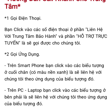
Tâm*
*1 Gọi Điện Thoại.
Bạn Click vào các số điện thoại ở phần "Liên Hệ
Với Trung Tâm Bảo Hành" và phần "HỖ TRỢ TRỰC
TUYẾN" là sẽ gọi được cho chúng tôi.
*2 Gọi Ứng Dụng.
- Trên Smart Phone bạn click vào các biểu tượng
ở cuối chân (có màu nền xanh) là sẽ liên hệ với
chúng tôi theo ứng dụng của biểu tượng đó.
- Trên PC - Laptop bạn click vào các biểu tượng ở
bên phải là sẽ liên hệ với chúng tôi theo ứng dụng
của biểu tượng đó.