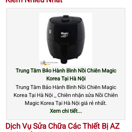
Trung Tâm Bảo Hành Bình Nồi Chiên Magic
Korea Tại Hà Nội
Trung Tâm Bảo Hành Bình Nồi Chiên Magic
Korea Tại Hà Nội _ Chiên nhận sửa Nồi Chiên
Magic Korea Tại Hà Nội giá rẻ nhất.
Xem chi tiết...
Dịch Vụ Sửa Chữa Các Thiết Bị AZ