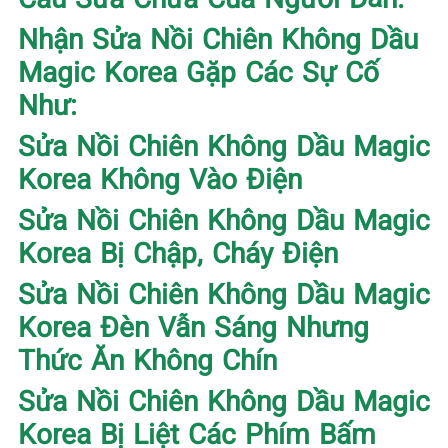
Nhận Sửa Nồi Chiên Không Dầu
Magic Korea Gặp Các Sự Cố
Như:
Sửa Nồi Chiên Không Dầu Magic
Korea Không Vào Điện
Sửa Nồi Chiên Không Dầu Magic
Korea Bị Chập, Cháy Điện
Sửa Nồi Chiên Không Dầu Magic
Korea Đèn Vẫn Sáng Nhưng
Thức Ăn Không Chín
Sửa Nồi Chiên Không Dầu Magic
Korea Bị Liệt Các Phím Bấm