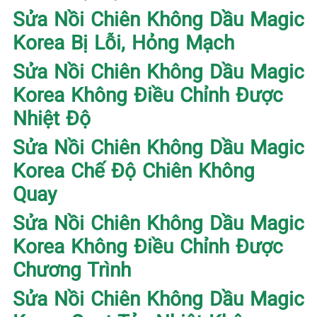
Sửa Nồi Chiên Không Dầu Magic
Korea Bị Lỗi, Hỏng Mạch
Sửa Nồi Chiên Không Dầu Magic
Korea Không Điều Chỉnh Được
Nhiệt Độ
Sửa Nồi Chiên Không Dầu Magic
Korea Chế Độ Chiên Không
Quay
Sửa Nồi Chiên Không Dầu Magic
Korea Không Điều Chỉnh Được
Chương Trình
Sửa Nồi Chiên Không Dầu Magic