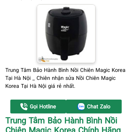
Trung Tâm Bảo Hành Bình Nồi Chiên Magic Korea
Tại Hà Nội _ Chiên nhận sửa Nồi Chiên Magic
Korea Tại Hà Nội giá rẻ nhất.
Gọi Hotline
Chat Zalo
Trung Tâm Bảo Hành Bình Nồi
Chiên Magic Korea Chính Hãng