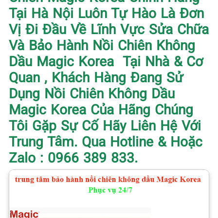
Tại Hà Nội Luôn Tự Hào Là Đơn
Vị Đi Đầu Về Lĩnh Vực Sửa Chữa
Và Bảo Hành Nồi Chiên Không
Dầu Magic Korea Tại Nhà & Cơ
Quan , Khách Hàng Đang Sử
Dụng Nồi Chiên Không Dầu
Magic Korea Của Hãng Chúng
Tôi Gặp Sự Cố Hãy Liên Hệ Với
Trung Tâm. Qua Hotline & Hoặc
Zalo : 0966 389 833.