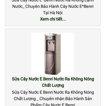
Nước_ Chuyên Bảo Hành Cây Nước E*Benri
Tại Hà Nội
Xem chi tiết...
Sửa Cây Nước E Benri Nước Ra Không Nóng
Chất Lượng
Sửa Cây Nước E Benri Nước Ra Không Nóng
Chất Lượng _ Chuyên nhận Bảo Hành Sản
Phẩm Cây Nước E Benri