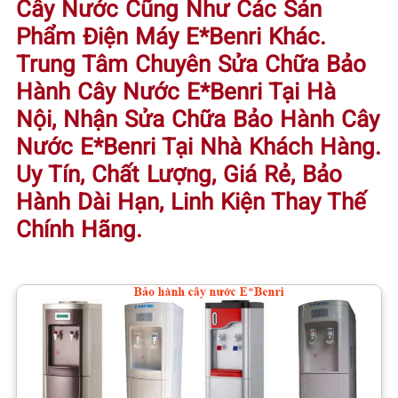
Cây Nước Cũng Như Các Sản
Phẩm Điện Máy E*Benri Khác.
Trung Tâm
Chuyên Sửa Chữa Bảo
Hành Cây Nước E*Benri Tại Hà
Nội
, Nhận Sửa Chữa Bảo Hành Cây
Nước E*Benri Tại Nhà Khách Hàng.
Uy Tín, Chất Lượng, Giá Rẻ, Bảo
Hành Dài Hạn, Linh Kiện Thay Thế
Chính Hãng.