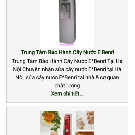
Trung Tâm Bảo Hành Cây Nước E Benri
Trung Tâm Bảo Hành Cây Nước E*Benri Tại Hà
Nội Chuyên nhận sửa cây nước E*Benri tại Hà
Nội, sửa cây nước E*Benri tại nhà & cơ quan
chất lượng
Xem chi tiết...