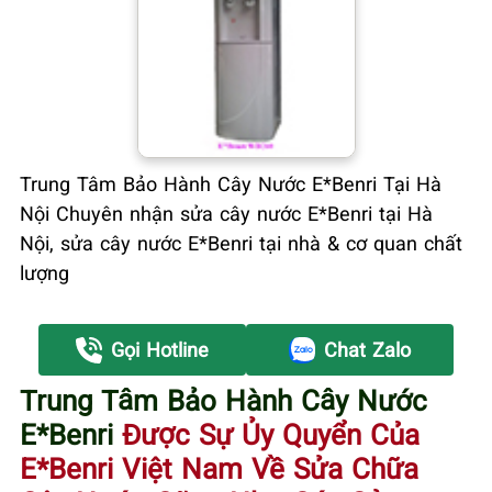
Trung Tâm Bảo Hành Cây Nước E*Benri Tại Hà
Nội Chuyên nhận sửa cây nước E*Benri tại Hà
Nội, sửa cây nước E*Benri tại nhà & cơ quan chất
lượng
Gọi Hotline
Chat Zalo
Trung Tâm Bảo Hành Cây Nước
E*Benri
Được Sự Ủy Quyển Của
E*Benri Việt Nam Về Sửa Chữa