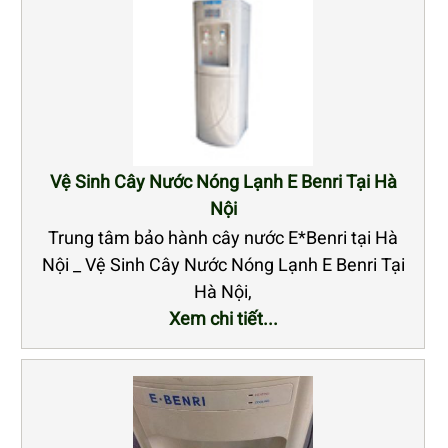
Vệ Sinh Cây Nước Nóng Lạnh E Benri Tại Hà
Nội
Trung tâm bảo hành cây nước E*Benri tại Hà
Nội _ Vệ Sinh Cây Nước Nóng Lạnh E Benri Tại
Hà Nội,
Xem chi tiết...