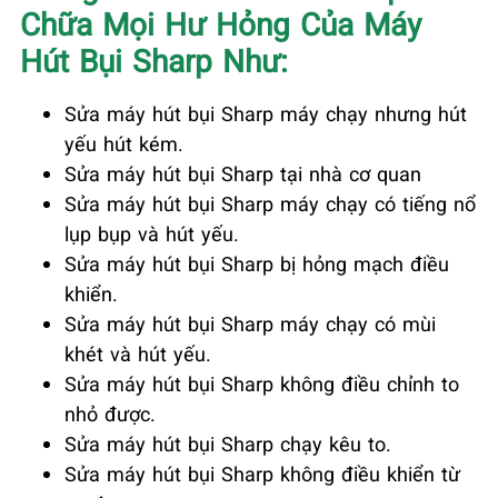
Chữa Mọi Hư Hỏng Của Máy
Hút Bụi Sharp Như:
Sửa máy hút bụi Sharp máy chạy nhưng hút
yếu hút kém.
Sửa máy hút bụi Sharp tại nhà cơ quan
Sửa máy hút bụi Sharp máy chạy có tiếng nổ
lụp bụp và hút yếu.
Sửa máy hút bụi Sharp bị hỏng mạch điều
khiển.
Sửa máy hút bụi Sharp máy chạy có mùi
khét và hút yếu.
Sửa máy hút bụi Sharp không điều chỉnh to
nhỏ được.
Sửa máy hút bụi Sharp chạy kêu to.
Sửa máy hút bụi Sharp không điều khiển từ