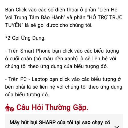
Bạn Click vào các số điện thoại ở phần "Liên Hệ
Với Trung Tâm Bảo Hành" và phần "HỖ TRỢ TRỰC
TUYẾN" là sẽ gọi được cho chúng tôi.
*2 Gọi Ứng Dụng.
- Trên Smart Phone bạn click vào các biểu tượng
ở cuối chân (có màu nền xanh) là sẽ liên hệ với
chúng tôi theo ứng dụng của biểu tượng đó.
- Trên PC - Laptop bạn click vào các biểu tượng ở
bên phải là sẽ liên hệ với chúng tôi theo ứng dụng
của biểu tượng đó.
Câu Hỏi Thường Gặp.
Máy hút bụi SHARP của tôi tại sao chạy có