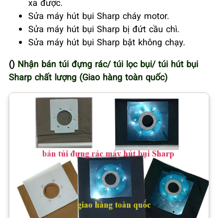
xa được.
Sửa máy hút bụi Sharp cháy motor.
Sửa máy hút bụi Sharp bị đứt cầu chì.
Sửa máy hút bụi Sharp bật không chạy.
()
Nhận bán túi đựng rác/ túi lọc bụi/ túi hút bụi
Sharp chất lượng (Giao hàng toàn quốc)