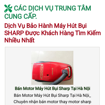
CÁC DỊCH VỤ TRUNG TÂM
CUNG CẤP.
Dịch Vụ Bảo Hành Máy Hút Bụi
SHARP Được Khách Hàng Tìm Kiếm
Nhiều Nhất
Bán Motor Máy Hút Bụi Sharp Tại Hà Nội
Bán Motor Máy Hút Bụi Sharp Tại Hà Nội_
Chuyên nhận bán motor thay motor sharp