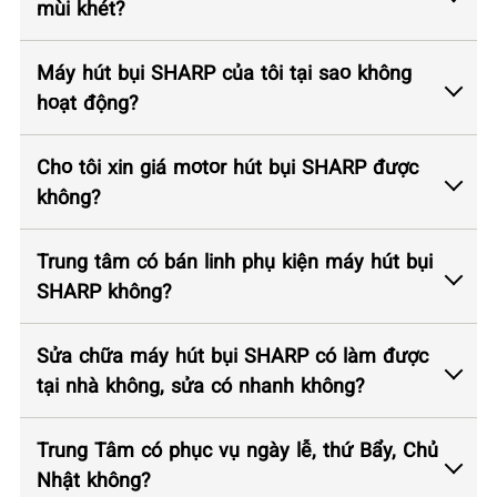
mùi khét?
Máy hút bụi SHARP của tôi tại sao không
hoạt động?
Cho tôi xin giá motor hút bụi SHARP được
không?
Trung tâm có bán linh phụ kiện máy hút bụi
SHARP không?
Sửa chữa máy hút bụi SHARP có làm được
tại nhà không, sửa có nhanh không?
Trung Tâm có phục vụ ngày lễ, thứ Bẩy, Chủ
Nhật không?