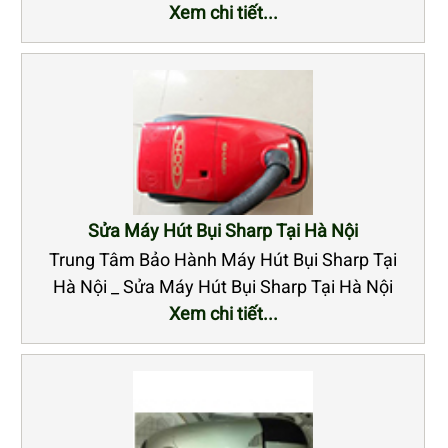
Xem chi tiết...
Sửa Máy Hút Bụi Sharp Tại Hà Nội
Trung Tâm Bảo Hành Máy Hút Bụi Sharp Tại
Hà Nội _ Sửa Máy Hút Bụi Sharp Tại Hà Nội
Xem chi tiết...