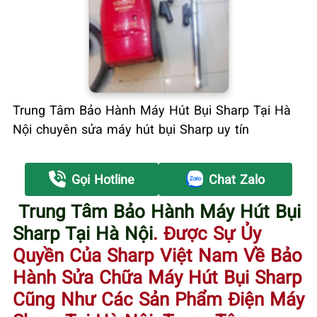
Trung Tâm Bảo Hành Máy Hút Bụi Sharp Tại Hà
Nội chuyên sửa máy hút bụi Sharp uy tín
Gọi Hotline
Chat Zalo
Trung Tâm Bảo Hành Máy Hút Bụi
Sharp Tại Hà Nội
. Được Sự Ủy
Quyền Của Sharp Việt Nam Về Bảo
Hành Sửa Chữa Máy Hút Bụi Sharp
Cũng Như Các Sản Phẩm Điện Máy