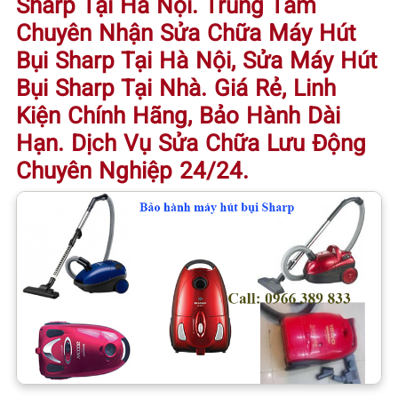
Sharp Tại Hà Nội. Trung Tâm
Chuyên Nhận Sửa Chữa Máy Hút
Bụi Sharp Tại Hà Nội,
Sửa Máy Hút
Bụi Sharp Tại Nhà
. Giá Rẻ, Linh
Kiện Chính Hãng, Bảo Hành Dài
Hạn. Dịch Vụ Sửa Chữa Lưu Động
Chuyên Nghiệp 24/24.