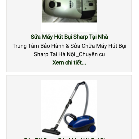
Sửa Máy Hút Bụi Sharp Tại Nhà
Trung Tâm Bảo Hành & Sửa Chữa Máy Hút Bụi
Sharp Tại Hà Nội _Chuyên cu
Xem chi tiết...