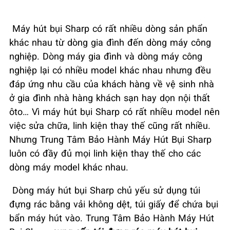
Máy hút bụi Sharp có rất nhiều dòng sản phẩn
khác nhau từ dòng gia đình đến dòng máy công
nghiệp. Dòng máy gia đình và dòng máy công
nghiệp lại có nhiều model khác nhau nhưng đều
đáp ứng nhu cầu của khách hàng về vệ sinh nhà
ở gia đình nhà hàng khách sạn hay dọn nội thất
ôto… Vì máy hút bụi Sharp có rất nhiều model nên
việc sửa chữa, linh kiện thay thế cũng rất nhiều.
Nhưng Trung Tâm Bảo Hành Máy Hút Bụi Sharp
luôn có đầy đủ mọi linh kiện thay thế cho các
dòng máy model khác nhau.
Dòng máy hút bụi Sharp chủ yếu sử dụng túi
đựng rác bằng vải không dệt, túi giấy để chứa bụi
bẩn máy hút vào. Trung Tâm Bảo Hành Máy Hút