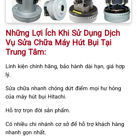
Những Lợi Ích Khi Sử Dụng Dịch
Vụ Sửa Chữa Máy Hút Bụi Tại
Trung Tâm
:
Linh kiện chính hãng, bảo hành dài hạn, giá hợp
lý.
Sửa chữa nhanh chóng dứt điểm mọi hư hỏng
của máy hút bụi Hitachi.
Hỗ trợ trọn đời sản phẩm.
Có nhiều chi nhánh cơ sở để hỗ trợ khách hàng
nhanh gọn nhất.