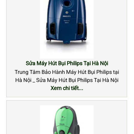
Sửa Máy Hút Bụi Philips Tại Hà Nội
Trung Tâm Bảo Hành Máy Hút Bụi Philips tại
Hà Nội _ Sửa Máy Hút Bụi Philips Tại Hà Nội
Xem chi tiết...