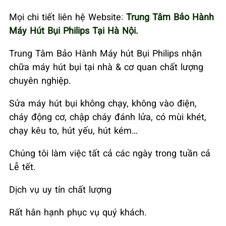
Mọi chi tiết liên hệ Website:
Trung Tâm Bảo Hành
Máy Hút Bụi Philips Tại Hà Nội.
Trung Tâm Bảo Hành Máy hút Bụi Philips nhận
chữa máy hút bụi tại nhà & cơ quan chất lượng
chuyên nghiệp.
Sửa máy hút bụi không chạy, không vào điện,
cháy động cơ, chập cháy đánh lửa, có mùi khét,
chạy kêu to, hút yếu, hút kém…
Chúng tôi làm việc tất cả các ngày trong tuần cả
Lễ tết.
Dịch vụ uy tín chất lượng
Rất hân hạnh phục vụ quý khách.