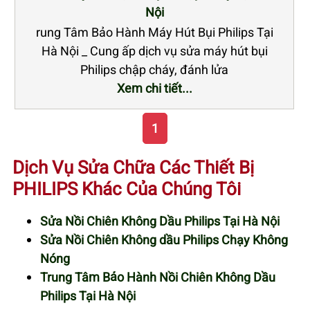
Nội
rung Tâm Bảo Hành Máy Hút Bụi Philips Tại
Hà Nội _ Cung ấp dịch vụ sửa máy hút bụi
Philips chập cháy, đánh lửa
Xem chi tiết...
1
Dịch Vụ Sửa Chữa Các Thiết Bị
PHILIPS Khác Của Chúng Tôi
Sửa Nồi Chiên Không Dầu Philips Tại Hà Nội
Sửa Nồi Chiên Không dầu Philips Chạy Không
Nóng
Trung Tâm Bảo Hành Nồi Chiên Không Dầu
Philips Tại Hà Nội