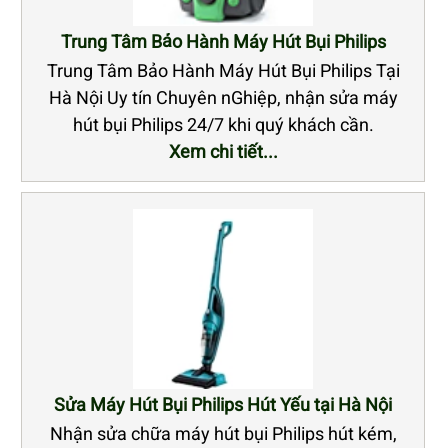
Trung Tâm Bảo Hành Máy Hút Bụi Philips
Trung Tâm Bảo Hành Máy Hút Bụi Philips Tại
Hà Nội Uy tín Chuyên nGhiệp, nhận sửa máy
hút bụi Philips 24/7 khi quý khách cần.
Xem chi tiết...
Sửa Máy Hút Bụi Philips Hút Yếu tại Hà Nội
Nhận sửa chữa máy hút bụi Philips hút kém,