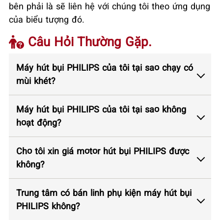
bên phải là sẽ liên hệ với chúng tôi theo ứng dụng
của biểu tượng đó.
Câu Hỏi Thường Gặp.
Máy hút bụi PHILIPS của tôi tại sao chạy có
mùi khét?
Máy hút bụi PHILIPS của tôi tại sao không
hoạt động?
Cho tôi xin giá motor hút bụi PHILIPS được
không?
Trung tâm có bán linh phụ kiện máy hút bụi
PHILIPS không?