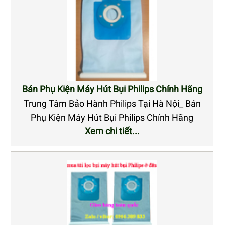
Bán Phụ Kiện Máy Hút Bụi Philips Chính Hãng
Trung Tâm Bảo Hành Philips Tại Hà Nội_ Bán
Phụ Kiện Máy Hút Bụi Philips Chính Hãng
Xem chi tiết...