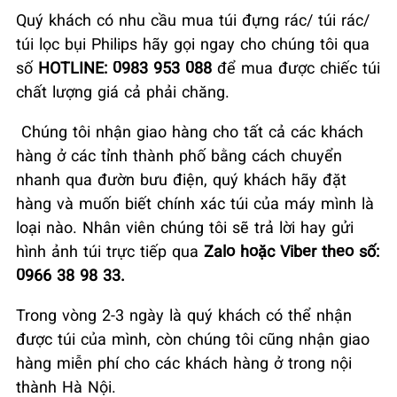
Quý khách có nhu cầu mua túi đựng rác/ túi rác/
túi lọc bụi Philips hãy gọi ngay cho chúng tôi qua
số
HOTLINE: 0983 953 088
để mua được chiếc túi
chất lượng giá cả phải chăng.
Chúng tôi nhận giao hàng cho tất cả các khách
hàng ở các tỉnh thành phố bằng cách chuyển
nhanh qua đườn bưu điện, quý khách hãy đặt
hàng và muốn biết chính xác túi của máy mình là
loại nào. Nhân viên chúng tôi sẽ trả lời hay gửi
hình ảnh túi trực tiếp qua
Zalo hoặc Viber theo số:
0966 38 98 33.
Trong vòng 2-3 ngày là quý khách có thể nhận
được túi của mình, còn chúng tôi cũng nhận giao
hàng miễn phí cho các khách hàng ở trong nội
thành Hà Nội.