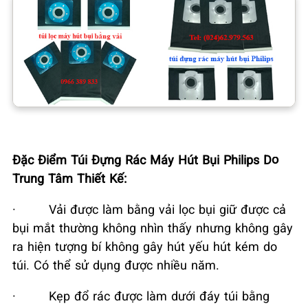
Đặc Điểm Túi Đựng Rác Máy Hút Bụi Philips Do
Trung Tâm Thiết Kế:
·
Vải được làm bằng vải lọc bụi giữ được cả
bụi mắt thường không nhìn thấy nhưng không gây
ra hiện tượng bí không gây hút yếu hút kém do
túi. Có thể sử dụng được nhiều năm.
·
Kẹp đổ rác được làm dưới đáy túi bằng