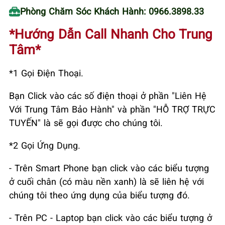
Phòng Chăm Sóc Khách Hành: 0966.3898.33
*Hướng Dẫn Call Nhanh Cho Trung
Tâm*
*1 Gọi Điện Thoại.
Bạn Click vào các số điện thoại ở phần "Liên Hệ
Với Trung Tâm Bảo Hành" và phần "HỖ TRỢ TRỰC
TUYẾN" là sẽ gọi được cho chúng tôi.
*2 Gọi Ứng Dụng.
- Trên Smart Phone bạn click vào các biểu tượng
ở cuối chân (có màu nền xanh) là sẽ liên hệ với
chúng tôi theo ứng dụng của biểu tượng đó.
- Trên PC - Laptop bạn click vào các biểu tượng ở