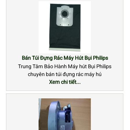
Bán Túi Đựng Rác Máy Hút Bụi Philips
Trung Tâm Bảo Hành Máy hút Bụi Philips
chuyên bán túi đựng rác máy hú
Xem chi tiết...