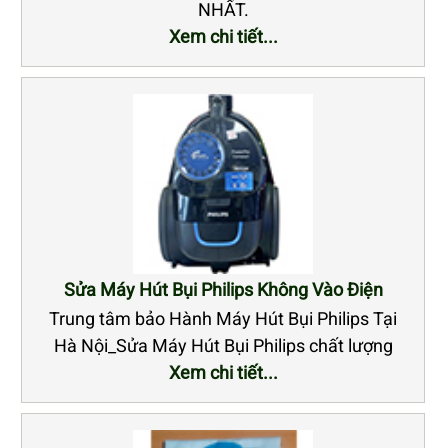
NHẤT.
Xem chi tiết...
Sửa Máy Hút Bụi Philips Không Vào Điện
Trung tâm bảo Hành Máy Hút Bụi Philips Tại
Hà Nội_Sửa Máy Hút Bụi Philips chất lượng
Xem chi tiết...