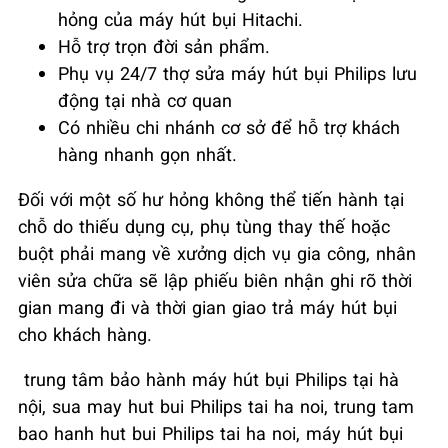
hỏng của máy hút bụi Hitachi.
Hỗ trợ trọn đời sản phẩm.
Phụ vụ 24/7 thợ sửa máy hút bụi Philips lưu
động tại nhà cơ quan
Có nhiều chi nhánh cơ sở để hỗ trợ khách
hàng nhanh gọn nhất.
Đối với một số hư hỏng không thể tiến hành tại
chỗ do thiếu dụng cụ, phụ tùng thay thế hoặc
buột phải mang về xưởng dịch vụ gia công, nhân
viên sửa chữa sẽ lập phiếu biên nhận ghi rõ thời
gian mang đi và thời gian giao trả máy hút bụi
cho khách hàng.
trung tâm bảo hành máy hút bụi Philips tại hà
nội, sua may hut bui Philips tai ha noi, trung tam
bao hanh hut bui Philips tai ha noi, máy hút bụi