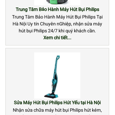
Trung Tâm Bảo Hành Máy Hút Bụi Philips
Trung Tâm Bảo Hành Máy Hút Bụi Philips Tại
Hà Nội Uy tín Chuyên nGhiệp, nhận sửa máy
hút bụi Philips 24/7 khi quý khách cần.
Xem chi tiết...
Sửa Máy Hút Bụi Philips Hút Yếu tại Hà Nội
Nhận sửa chữa máy hút bụi Philips hút kém,