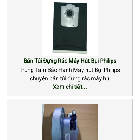
Bán Túi Đựng Rác Máy Hút Bụi Philips
Trung Tâm Bảo Hành Máy hút Bụi Philips
chuyên bán túi đựng rác máy hú
Xem chi tiết...