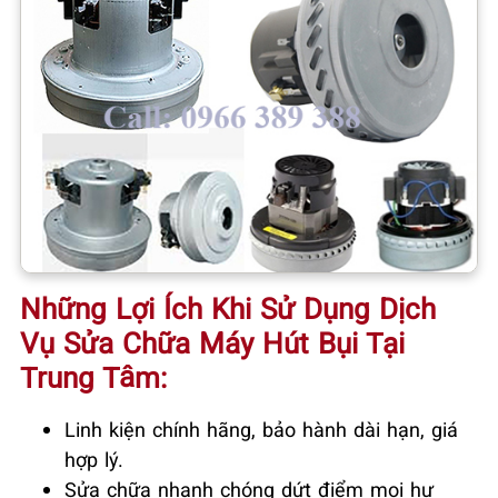
Những Lợi Ích Khi Sử Dụng Dịch
Vụ Sửa Chữa Máy Hút Bụi Tại
Trung Tâm
:
Linh kiện chính hãng, bảo hành dài hạn, giá
hợp lý.
Sửa chữa nhanh chóng dứt điểm mọi hư