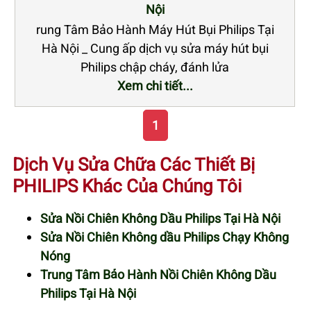
Nội
rung Tâm Bảo Hành Máy Hút Bụi Philips Tại
Hà Nội _ Cung ấp dịch vụ sửa máy hút bụi
Philips chập cháy, đánh lửa
Xem chi tiết...
1
Dịch Vụ Sửa Chữa Các Thiết Bị
PHILIPS Khác Của Chúng Tôi
Sửa Nồi Chiên Không Dầu Philips Tại Hà Nội
Sửa Nồi Chiên Không dầu Philips Chạy Không
Nóng
Trung Tâm Bảo Hành Nồi Chiên Không Dầu
Philips Tại Hà Nội