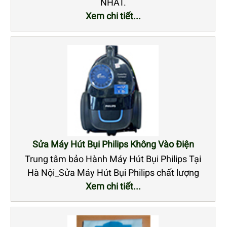
NHẤT.
Xem chi tiết...
Sửa Máy Hút Bụi Philips Không Vào Điện
Trung tâm bảo Hành Máy Hút Bụi Philips Tại
Hà Nội_Sửa Máy Hút Bụi Philips chất lượng
Xem chi tiết...