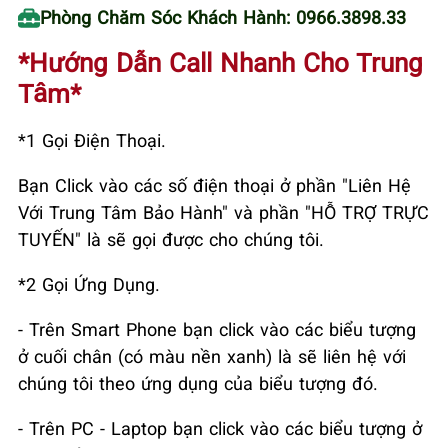
Phòng Chăm Sóc Khách Hành: 0966.3898.33
*Hướng Dẫn Call Nhanh Cho Trung
Tâm*
*1 Gọi Điện Thoại.
Bạn Click vào các số điện thoại ở phần "Liên Hệ
Với Trung Tâm Bảo Hành" và phần "HỖ TRỢ TRỰC
TUYẾN" là sẽ gọi được cho chúng tôi.
*2 Gọi Ứng Dụng.
- Trên Smart Phone bạn click vào các biểu tượng
ở cuối chân (có màu nền xanh) là sẽ liên hệ với
chúng tôi theo ứng dụng của biểu tượng đó.
- Trên PC - Laptop bạn click vào các biểu tượng ở