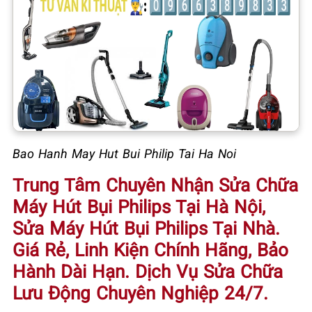
Bao Hanh May Hut Bui Philip Tai Ha Noi
Trung Tâm Chuyên Nhận Sửa Chữa
Máy Hút Bụi Philips Tại Hà Nội,
Sửa Máy Hút Bụi Philips Tại Nhà
.
Giá Rẻ, Linh Kiện Chính Hãng, Bảo
Hành Dài Hạn. Dịch Vụ Sửa Chữa
Lưu Động Chuyên Nghiệp 24/7.