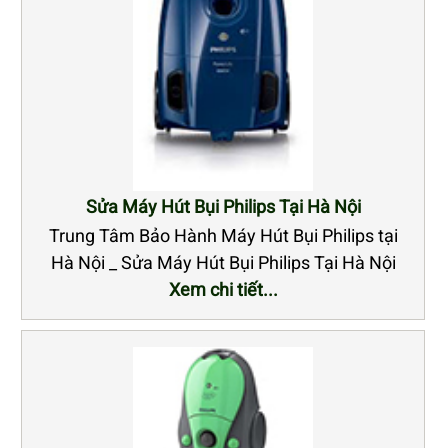
Sửa Máy Hút Bụi Philips Tại Hà Nội
Trung Tâm Bảo Hành Máy Hút Bụi Philips tại
Hà Nội _ Sửa Máy Hút Bụi Philips Tại Hà Nội
Xem chi tiết...