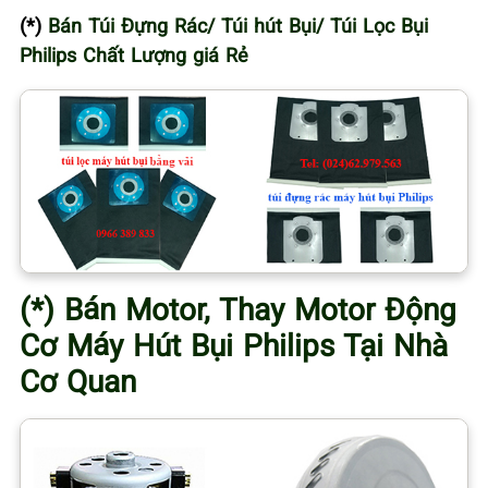
(*)
Bán Túi Đựng Rác/ Túi hút Bụi/ Túi Lọc Bụi
Philips Chất Lượng giá Rẻ
(*) Bán Motor, Thay Motor Động
Cơ Máy Hút Bụi Philips Tại Nhà
Cơ Quan