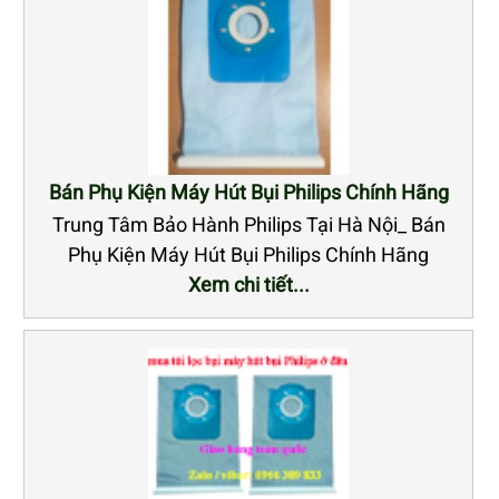
Bán Phụ Kiện Máy Hút Bụi Philips Chính Hãng
Trung Tâm Bảo Hành Philips Tại Hà Nội_ Bán
Phụ Kiện Máy Hút Bụi Philips Chính Hãng
Xem chi tiết...