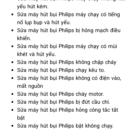
yếu hút kém.
Sửa máy hút bụi Philips máy chạy có tiếng
nổ lụp bụp và hút yếu.
Sửa máy hút bụi Philips bị hỏng mạch điều
khiển.
Sửa máy hút bụi Philips máy chạy có mùi
khét và hút yếu.
Sửa máy hút bụi Philips không chập cháy
Sửa máy hút bụi Philips chạy kêu to.
Sửa máy hút bụi Philips không có điện vào,
mất nguồn
Sửa máy hút bụi Philips cháy motor.
Sửa máy hút bụi Philips bị đứt cầu chì.
Sửa máy hút bụi Philips hỏng công tắc tắt
bật
Sửa máy hút bụi Philips bật không chạy.