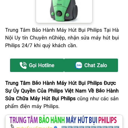
Trung Tâm Bảo Hành Máy Hút Bụi Philips Tại Hà
Nội Uy tín Chuyên nGhiệp, nhận sửa máy hút bụi
Philips 24/7 khi quý khách cần.
Gọi Hotline
Chat Zalo
Trung Tâm Bảo Hành Máy Hút Bụi Philips Được
Sự Ủy Quyền Của Philips Việt Nam Về Bảo Hành
Sửa Chữa Máy Hút Bụi Philips
cũng như các sản
phẩm điện máy Philips.