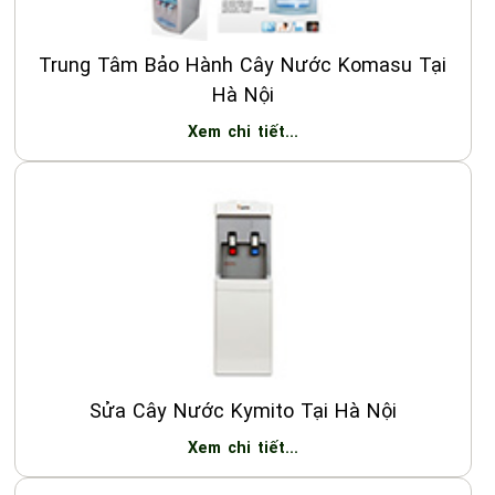
Trung Tâm Bảo Hành Cây Nước Komasu Tại
Hà Nội
Xem chi tiết...
Sửa Cây Nước Kymito Tại Hà Nội
Xem chi tiết...