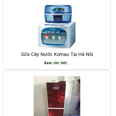
Sửa Cây Nước Komau Tại Hà Nội
Xem chi tiết...