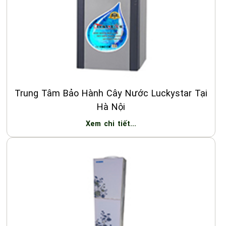
Trung Tâm Bảo Hành Cây Nước Luckystar Tại
Hà Nội
Xem chi tiết...