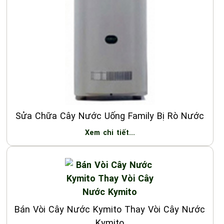
Sửa Chữa Cây Nước Uống Family Bị Rò Nước
Xem chi tiết...
Bán Vòi Cây Nước Kymito Thay Vòi Cây Nước
Kymito