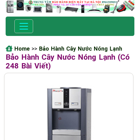
Home
>>
Bảo Hành Cây Nước Nóng Lạnh
Bảo Hành Cây Nước Nóng Lạnh (Có
248 Bài Viết)