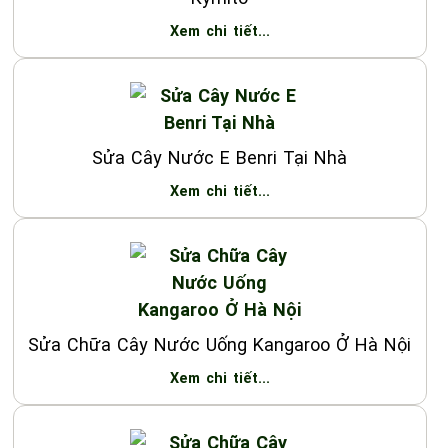
Xem chi tiết...
Sửa Cây Nước E Benri Tại Nhà
Xem chi tiết...
Sửa Chữa Cây Nước Uống Kangaroo Ở Hà Nội
Xem chi tiết...