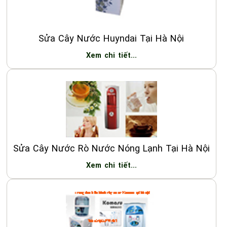
Sửa Cây Nước Huyndai Tại Hà Nội
Xem chi tiết...
Sửa Cây Nước Rò Nước Nóng Lạnh Tại Hà Nội
Xem chi tiết...