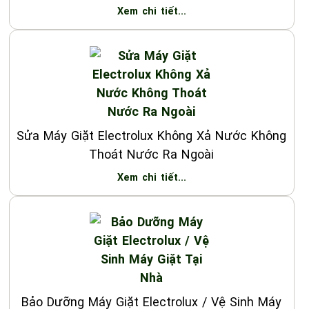
Xem chi tiết...
Sửa Máy Giặt Electrolux Không Xả Nước Không
Thoát Nước Ra Ngoài
Xem chi tiết...
Bảo Dưỡng Máy Giặt Electrolux / Vệ Sinh Máy