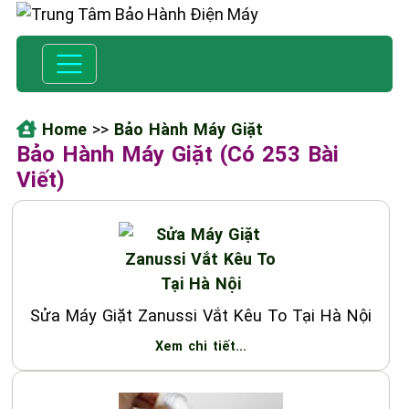
Home
>>
Bảo Hành Máy Giặt
Bảo Hành Máy Giặt (Có 253 Bài
Viết)
Sửa Máy Giặt Zanussi Vắt Kêu To Tại Hà Nội
Xem chi tiết...