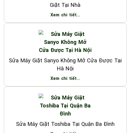
Giặt Tại Nhà
Xem chi tiết...
Sửa Máy Giặt Sanyo Không Mở Cửa Được Tại
Hà Nội
Xem chi tiết...
Sửa Máy Giặt Toshiba Tại Quận Ba Đình