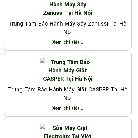
Trung Tâm Bảo Hành Máy Sấy Zanussi Tại Hà
Nội
Xem chi tiết...
Trung Tâm Bảo Hành Máy Giặt CASPER Tại Hà
Nội
Xem chi tiết...