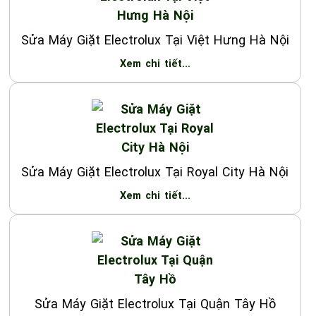
Sửa Máy Giặt Electrolux Tại Việt Hưng Hà Nội
Xem chi tiết...
Sửa Máy Giặt Electrolux Tại Royal City Hà Nội
Xem chi tiết...
Sửa Máy Giặt Electrolux Tại Quận Tây Hồ