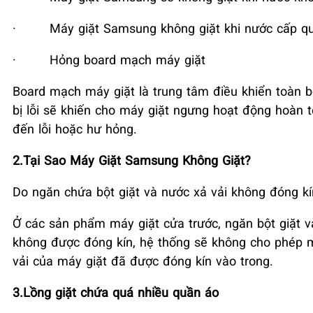
·
Máy giặt Samsung không giặt khi nước cấp qu
·
Hỏng board mạch máy giặt
Board mạch máy giặt là trung tâm điều khiển toàn 
bị lỗi sẽ khiến cho máy giặt ngưng hoạt động hoàn t
đến lỗi hoặc hư hỏng.
2.Tại Sao Máy Giặt Samsung Không Giặt?
Do ngăn chứa bột giặt và nước xả vải không đóng kí
Ở các sản phẩm máy giặt cửa trước, ngăn bột giặt v
không được đóng kín, hệ thống sẽ không cho phép 
vải của máy giặt đã được đóng kín vào trong.
3.Lồng giặt chứa quá nhiều quần áo