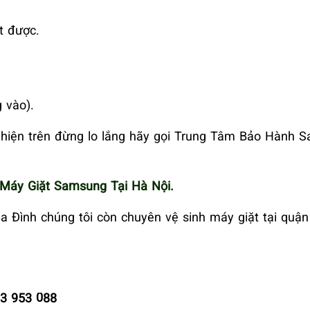
t được.
 vào).
 hiện trên đừng lo lắng hãy gọi Trung Tâm Bảo Hành 
Máy Giặt Samsung Tại Hà Nội.
 Đình chúng tôi còn chuyên vệ sinh máy giặt tại quận
3 953 088