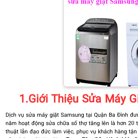
1.Giới Thiệu Sửa Máy G
Dịch vụ sửa máy giặt Samsung tại Quận Ba Đình đượ
năm hoạt động sửa chữa số thợ tăng lên là hơn 20 
thuật lẫn đạo đức làm việc, phục vụ khách hàng tận