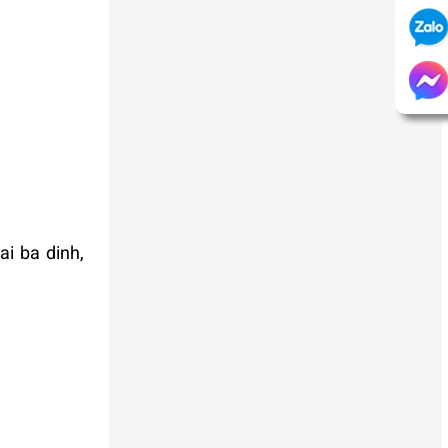
i ba dinh,