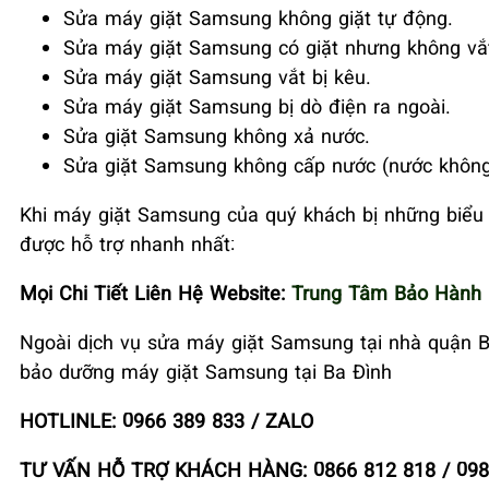
Sửa máy giặt Samsung không giặt tự động.
Sửa máy giặt Samsung có giặt nhưng không vắ
Sửa máy giặt Samsung vắt bị kêu.
Sửa máy giặt Samsung bị dò điện ra ngoài.
Sửa giặt Samsung không xả nước.
Sửa giặt Samsung không cấp nước (nước không
Khi máy giặt Samsung của quý khách bị những biểu
được hỗ trợ nhanh nhất:
Mọi Chi Tiết Liên Hệ Website:
Trung Tâm Bảo Hành 
Ngoài dịch vụ sửa máy giặt Samsung tại nhà quận Ba
bảo dưỡng máy giặt Samsung tại Ba Đình
HOTLINLE: 0966 389 833 / ZALO
TƯ VẤN HỖ TRỢ KHÁCH HÀNG: 0866 812 818 / 098