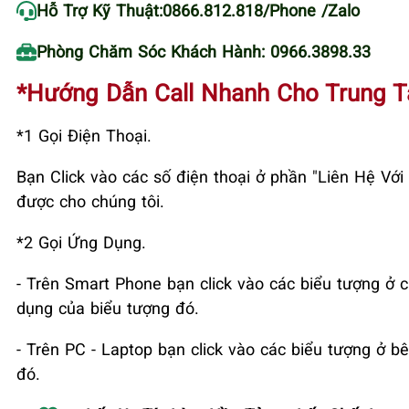
Hỗ Trợ Kỹ Thuật:
0866.812.818
/Phone /Zalo
Phòng Chăm Sóc Khách Hành: 0966.3898.33
*Hướng Dẫn Call Nhanh Cho Trung 
*1 Gọi Điện Thoại.
Bạn Click vào các số điện thoại ở phần "Liên Hệ V
được cho chúng tôi.
*2 Gọi Ứng Dụng.
- Trên Smart Phone bạn click vào các biểu tượng ở c
dụng của biểu tượng đó.
- Trên PC - Laptop bạn click vào các biểu tượng ở bê
đó.