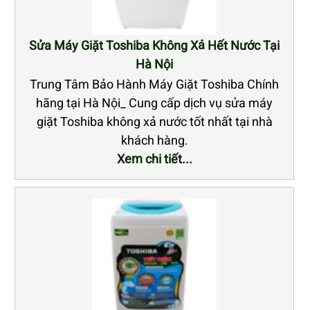
Sửa Máy Giặt Toshiba Không Xả Hết Nước Tại
Hà Nội
Trung Tâm Bảo Hành Máy Giặt Toshiba Chính
hãng tại Hà Nội_ Cung cấp dịch vụ sửa máy
giặt Toshiba không xả nước tốt nhất tại nhà
khách hàng.
Xem chi tiết...