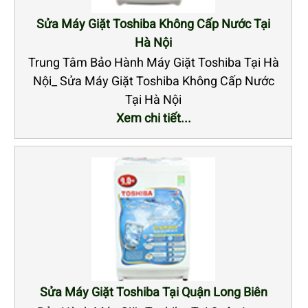
Sửa Máy Giặt Toshiba Không Cấp Nước Tại
Hà Nội
Trung Tâm Bảo Hành Máy Giặt Toshiba Tại Hà
Nội_ Sửa Máy Giặt Toshiba Không Cấp Nước
Tại Hà Nội
Xem chi tiết...
Sửa Máy Giặt Toshiba Tại Quận Long Biên