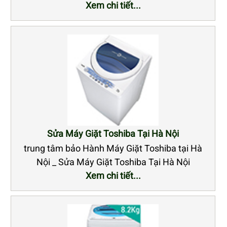
Xem chi tiết...
Sửa Máy Giặt Toshiba Tại Hà Nội
trung tâm bảo Hành Máy Giặt Toshiba tại Hà
Nội _ Sửa Máy Giặt Toshiba Tại Hà Nội
Xem chi tiết...