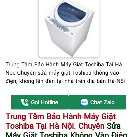
Trung Tâm Bảo Hành Máy Giặt Toshiba Tại Hà
Nội. Chuyên sửa máy giặt Toshiba không vào
điện, không lên đèn tại nhà trên địa bàn Hà Nội
Gọi Hotline
Chat Zalo
Trung Tâm Bảo Hành Máy Giặt
Toshiba Tại Hà Nội. Chuyên
Sửa
Máy Giặt Toshiba Không Vào Điện
,