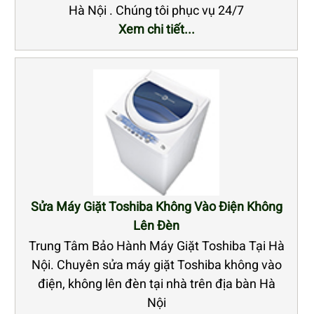
Hà Nội . Chúng tôi phục vụ 24/7
Xem chi tiết...
Sửa Máy Giặt Toshiba Không Vào Điện Không
Lên Đèn
Trung Tâm Bảo Hành Máy Giặt Toshiba Tại Hà
Nội. Chuyên sửa máy giặt Toshiba không vào
điện, không lên đèn tại nhà trên địa bàn Hà
Nội