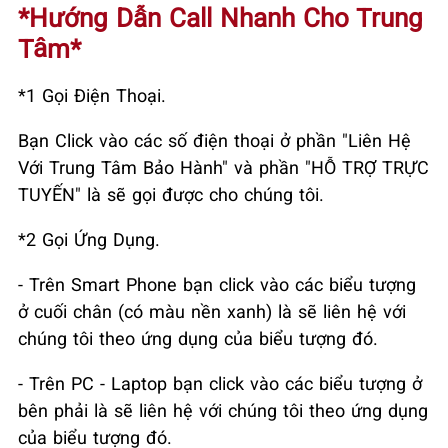
*Hướng Dẫn Call Nhanh Cho Trung
Tâm*
*1 Gọi Điện Thoại.
Bạn Click vào các số điện thoại ở phần "Liên Hệ
Với Trung Tâm Bảo Hành" và phần "HỖ TRỢ TRỰC
TUYẾN" là sẽ gọi được cho chúng tôi.
*2 Gọi Ứng Dụng.
- Trên Smart Phone bạn click vào các biểu tượng
ở cuối chân (có màu nền xanh) là sẽ liên hệ với
chúng tôi theo ứng dụng của biểu tượng đó.
- Trên PC - Laptop bạn click vào các biểu tượng ở
bên phải là sẽ liên hệ với chúng tôi theo ứng dụng
của biểu tượng đó.