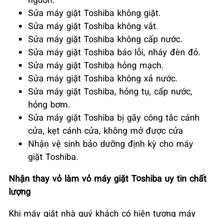
Sửa máy giặt Toshiba không giặt.
Sửa máy giặt Toshiba không vắt.
Sửa máy giặt Toshiba không cấp nước.
Sửa máy giặt Toshiba báo lỗi, nháy đèn đỏ.
Sửa máy giặt Toshiba hỏng mạch.
Sửa máy giặt Toshiba không xả nước.
Sửa máy giặt Toshiba, hỏng tụ, cấp nước,
hỏng bơm.
Sửa máy giặt Toshiba bị gãy công tắc cánh
cửa, kẹt cánh cửa, không mở được cửa
Nhận vệ sinh bảo dưỡng định kỳ cho máy
giặt Toshiba.
Nhận thay vỏ làm vỏ máy giặt Toshiba uy tin chất
lượng
Khi máy giặt nhà quý khách có hiện tượng máy