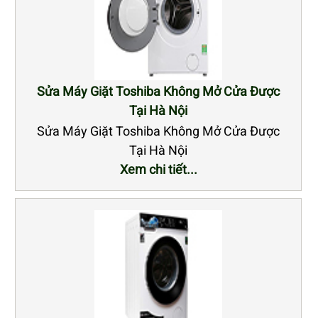
Sửa Máy Giặt Toshiba Không Mở Cửa Được
Tại Hà Nội
Sửa Máy Giặt Toshiba Không Mở Cửa Được
Tại Hà Nội
Xem chi tiết...