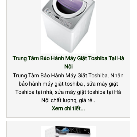
Trung Tâm Bảo Hành Máy Giặt Toshiba Tại Hà
Nội
Trung Tâm Bảo Hành Máy Giặt Toshiba. Nhận
bảo hành máy giặt toshiba , sửa máy giặt
Toshiba tại nhà, sửa máy giặt toshiba tại Hà
Nội chất lượng, giá rẻ..
Xem chi tiết...