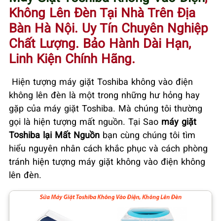
Không Lên Đèn Tại Nhà Trên Địa
Bàn Hà Nội
. Uy Tín Chuyên Nghiệp
Chất Lượng. Bảo Hành Dài Hạn,
Linh Kiện Chính Hãng.
Hiện tượng máy giặt Toshiba không vào điện
không lên đèn là một trong những hư hỏng hay
gặp của máy giặt Toshiba. Mà chúng tôi thường
gọi là hiện tượng mất nguồn. Tại Sao
máy giặt
Toshiba lại Mất Nguồn
bạn cùng chúng tôi tìm
hiểu nguyên nhân cách khắc phục và cách phòng
tránh hiện tượng máy giặt không vào điện không
lên đèn.