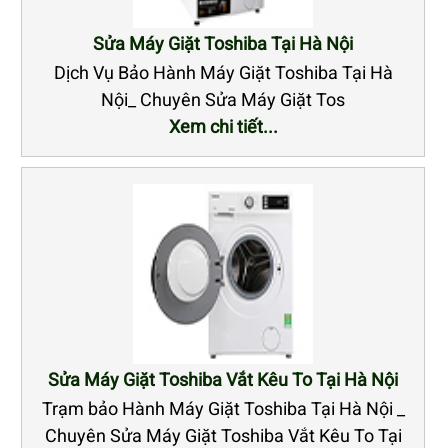
Sửa Máy Giặt Toshiba Tại Hà Nội
Dịch Vụ Bảo Hành Máy Giặt Toshiba Tại Hà
Nội_ Chuyên Sửa Máy Giặt Tos
Xem chi tiết...
Sửa Máy Giặt Toshiba Vắt Kêu To Tại Hà Nội
Trạm bảo Hành Máy Giặt Toshiba Tại Hà Nội _
Chuyên Sửa Máy Giặt Toshiba Vắt Kêu To Tại