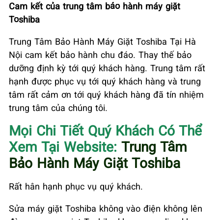
Cam kết của trung tâm bảo hành máy giặt
Toshiba
Trung Tâm Bảo Hành Máy Giặt Toshiba Tại Hà
Nội cam kết bảo hành chu đáo. Thay thế bảo
dưỡng định kỳ tới quý khách hàng. Trung tâm rất
hạnh được phục vụ tới quý khách hàng và trung
tâm rất cảm ơn tới quý khách hàng đã tín nhiệm
trung tâm của chúng tôi.
Mọi Chi Tiết Quý Khách Có Thể
Xem Tại Website:
Trung Tâm
Bảo Hành Máy Giặt Toshiba
Rất hân hạnh phục vụ quý khách.
Sửa máy giặt Toshiba không vào điện không lên