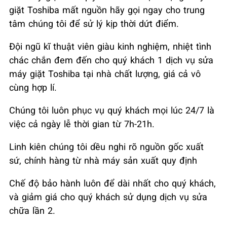
giặt Toshiba mất nguồn hãy gọi ngay cho trung
tâm chúng tôi để sử lý kịp thời dứt điểm.
Đội ngũ kĩ thuật viên giàu kinh nghiệm, nhiệt tình
chác chắn đem đến cho quý khách 1 dịch vụ sửa
máy giặt Toshiba tại nhà chất lượng, giá cả vô
cùng hợp lí.
Chúng tôi luôn phục vụ quý khách mọi lúc 24/7 là
việc cả ngày lễ thời gian từ 7h-21h.
Linh kiên chúng tôi dều nghi rõ nguồn gốc xuất
sứ, chính hàng từ nhà máy sản xuất quy định
Chế độ bảo hành luôn để dài nhất cho quý khách,
và giảm giá cho quý khách sử dụng dịch vụ sửa
chữa lần 2.