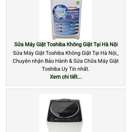
Sửa Máy Giặt Toshiba Không Giặt Tại Hà Nội
Sửa Máy Giặt Toshiba Không Giặt Tại Hà Nội_
Chuyên nhận Bảo Hành & Sửa Chữa Máy Giặt
Toshiba Uy Tín nhất.
Xem chi tiết...