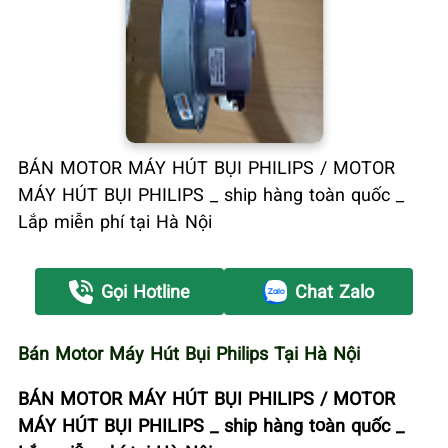
BÁN MOTOR MÁY HÚT BỤI PHILIPS / MOTOR
MÁY HÚT BỤI PHILIPS _ ship hàng toàn quốc _
Lắp miễn phí tại Hà Nội
Gọi Hotline
Chat Zalo
Bán Motor Máy Hút Bụi Philips Tại Hà Nội
BÁN MOTOR MÁY HÚT BỤI PHILIPS / MOTOR
MÁY HÚT BỤI PHILIPS _ ship hàng toàn quốc _