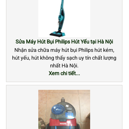
Sửa Máy Hút Bụi Philips Hút Yếu tại Hà Nội
Nhận sửa chữa máy hút bụi Philips hút kém,
hút yếu, hút không thấy sạch uy tín chất lượng
nhất Hà Nội.
Xem chi tiết...