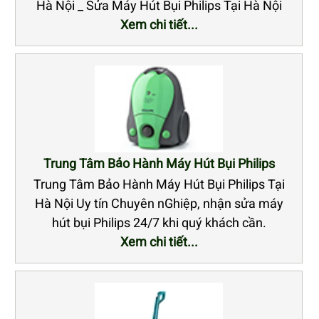
Hà Nội _ Sửa Máy Hút Bụi Philips Tại Hà Nội
Xem chi tiết...
Trung Tâm Bảo Hành Máy Hút Bụi Philips
Trung Tâm Bảo Hành Máy Hút Bụi Philips Tại
Hà Nội Uy tín Chuyên nGhiệp, nhận sửa máy
hút bụi Philips 24/7 khi quý khách cần.
Xem chi tiết...