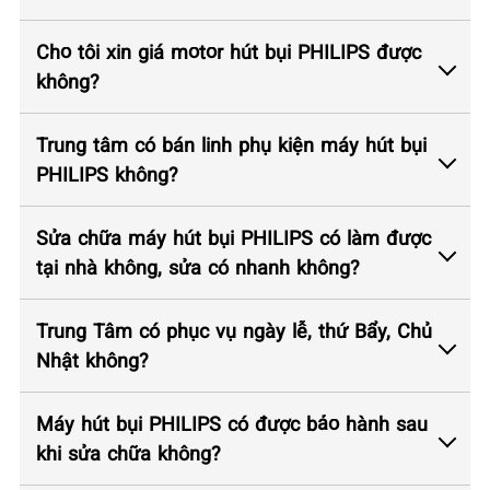
Cho tôi xin giá motor hút bụi PHILIPS được
không?
Trung tâm có bán linh phụ kiện máy hút bụi
PHILIPS không?
Sửa chữa máy hút bụi PHILIPS có làm được
tại nhà không, sửa có nhanh không?
Trung Tâm có phục vụ ngày lễ, thứ Bẩy, Chủ
Nhật không?
Máy hút bụi PHILIPS có được bảo hành sau
khi sửa chữa không?