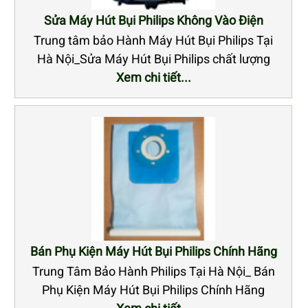
Sửa Máy Hút Bụi Philips Không Vào Điện
Trung tâm bảo Hành Máy Hút Bụi Philips Tại
Hà Nội_Sửa Máy Hút Bụi Philips chất lượng
Xem chi tiết...
Bán Phụ Kiện Máy Hút Bụi Philips Chính Hãng
Trung Tâm Bảo Hành Philips Tại Hà Nội_ Bán
Phụ Kiện Máy Hút Bụi Philips Chính Hãng
Xem chi tiết...