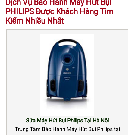
Dịch Vụ Bảo Hành Máy Hút Bụi
PHILIPS Được Khách Hàng Tìm
Kiếm Nhiều Nhất
Sửa Máy Hút Bụi Philips Tại Hà Nội
Trung Tâm Bảo Hành Máy Hút Bụi Philips tại