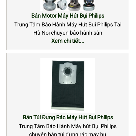
Bán Motor Máy Hút Bụi Philips
Trung Tâm Bảo Hành Máy Hút Bụi Philips Tại
Hà Nội chuyên bảo hành sản
Xem chi tiết...
Bán Túi Đựng Rác Máy Hút Bụi Philips
Trung Tâm Bảo Hành Máy hút Bụi Philips
chuyên bán túi đựng rác máy hú