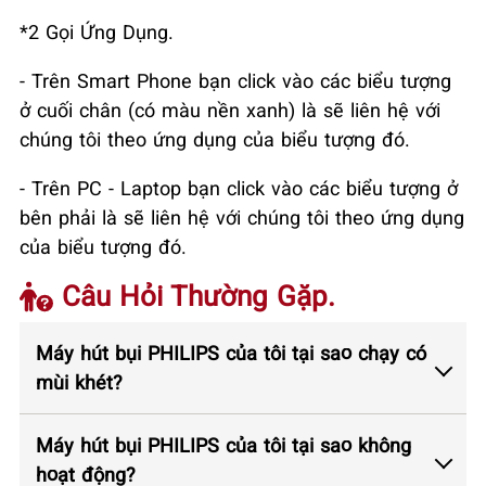
*2 Gọi Ứng Dụng.
- Trên Smart Phone bạn click vào các biểu tượng
ở cuối chân (có màu nền xanh) là sẽ liên hệ với
chúng tôi theo ứng dụng của biểu tượng đó.
- Trên PC - Laptop bạn click vào các biểu tượng ở
bên phải là sẽ liên hệ với chúng tôi theo ứng dụng
của biểu tượng đó.
Câu Hỏi Thường Gặp.
Máy hút bụi PHILIPS của tôi tại sao chạy có
mùi khét?
Máy hút bụi PHILIPS của tôi tại sao không
hoạt động?