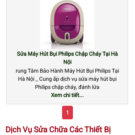
Sửa Máy Hút Bụi Philips Chập Cháy Tại Hà
Nội
rung Tâm Bảo Hành Máy Hút Bụi Philips Tại
Hà Nội _ Cung ấp dịch vụ sửa máy hút bụi
Philips chập cháy, đánh lửa
Xem chi tiết...
1
Dịch Vụ Sửa Chữa Các Thiết Bị