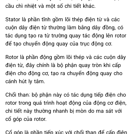
cầu chì nhiệt và một số chi tiết khác.
Stator là phần tĩnh gồm lõi thép điện từ và các
cuộn dây điện từ thường làm bằng dây đồng, có
tác dụng tạo ra từ trường quay tác động lên rotor
để tạo chuyển động quay của trục động cơ.
Rotor là phần động gồm lõi thép và các cuộn dây
điện từ, đây chính là bộ phận quay tròn khi cấp
điện cho động cơ, tạo ra chuyển động quay cho
cánh hút ly tâm.
Chổi than: bộ phận này có tác dụng tiếp điện cho
rotor trong quá trình hoạt động của động cơ điện,
chi tiết này thường nhanh bị mòn do ma sát với
cổ góp của rotor.
Cổ góp là phần tiếp xúc với chổi than để cấp điện